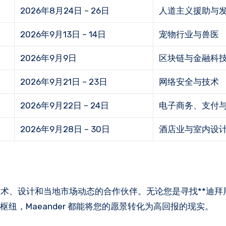
2026年8月24日 – 26日
人道主义援助与
2026年9月13日 – 14日
宠物行业与兽医
2026年9月9日
区块链与金融科
2026年9月21日 – 23日
网络安全与技术
2026年9月22日 – 24日
电子商务、支付
2026年9月28日 – 30日
酒店业与室内设
术、设计和当地市场动态的合作伙伴。无论您是寻找**迪拜
纽，Maeander 都能将您的愿景转化为高回报的现实。