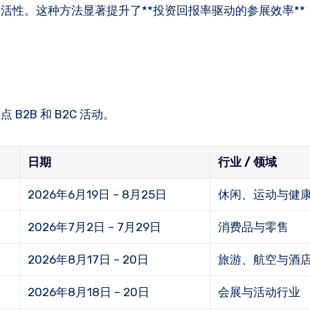
活性。这种方法显著提升了**投资回报率驱动的参展效率**
B2B 和 B2C 活动。
日期
行业 / 领域
2026年6月19日 – 8月25日
休闲、运动与健
2026年7月2日 – 7月29日
消费品与零售
2026年8月17日 – 20日
旅游、航空与酒
2026年8月18日 – 20日
会展与活动行业