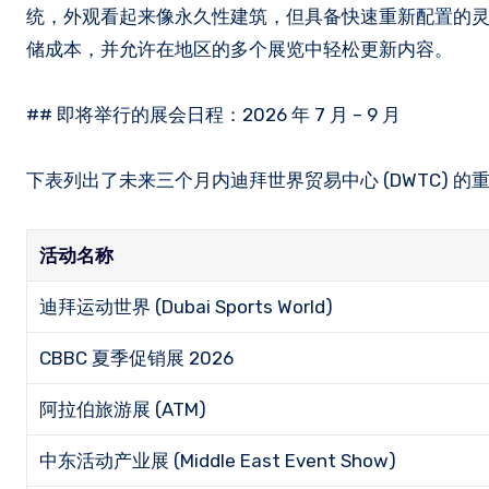
统，外观看起来像永久性建筑，但具备快速重新配置的灵
储成本，并允许在地区的多个展览中轻松更新内容。
## 即将举行的展会日程：2026 年 7 月 – 9 月
下表列出了未来三个月内迪拜世界贸易中心 (DWTC) 的重点 
活动名称
迪拜运动世界 (Dubai Sports World)
CBBC 夏季促销展 2026
阿拉伯旅游展 (ATM)
中东活动产业展 (Middle East Event Show)