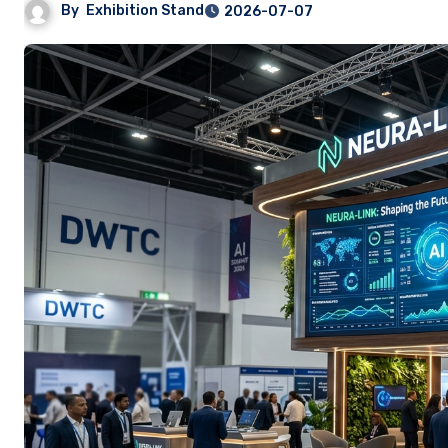
By
Exhibition Stand
2026-07-07