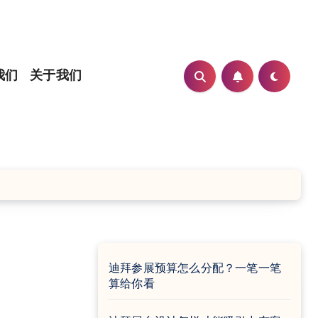
我们
关于我们
迪拜参展预算怎么分配？一笔一笔
算给你看