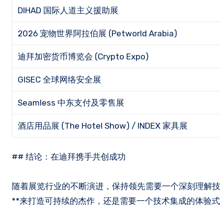
DIHAD 国际人道主义援助展
2026 宠物世界阿拉伯展 (Petworld Arabia)
迪拜加密货币博览会 (Crypto Expo)
GISEC 全球网络安全展
Seamless 中东支付及零售展
酒店用品展 (The Hotel Show) / INDEX 家具展
## 结论：在迪拜携手共创成功
随着展览行业的不断演进，保持领先需要一个深刻理解技
**来打造可持续的杰作，还是需要一个技术集成的体验式枢