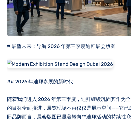
# 展望未来：导航 2026 年第三季度迪拜展会版图
## 2026 年迪拜参展的新时代
随着我们进入 2026 年第三季度，迪拜继续巩固其作为全
的目标全面推进，展览现场不再仅仅是展示空间——它已
际品牌而言，展会版图已显著转向**迪拜活动的持续性 (Sustainabi