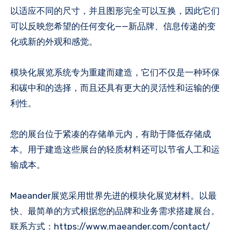
以适应不同的尺寸，并且图形完全可以互换，因此它们
可以反映您希望的任何变化——新品牌、信息传递的变
化或新的外观和感觉。
模块化展览系统专为重建而建造，它们不仅是一种环保
和碳中和的选择，而且还具有更大的灵活性和运输的便
利性。
您的展台位于紧凑的存储单元内，有助于降低存储成
本。用于建造这些展台的轻质材料还可以节省人工和运
输成本。
Maeander展览采用世界先进的模块化展览材料。以最
快、最简单的方式根据您的品牌和业务需求搭建展台。
联系方式：https://www.maeander.com/contact/