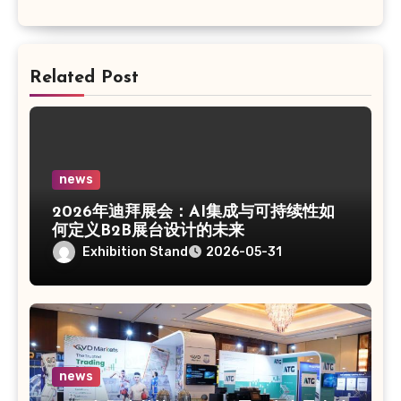
Related Post
news
2026年迪拜展会：AI集成与可持续性如
何定义B2B展台设计的未来
Exhibition Stand
2026-05-31
news