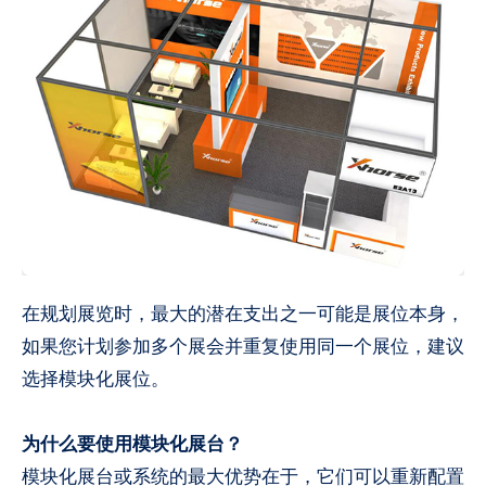
在规划展览时，最大的潜在支出之一可能是展位本身，
如果您计划参加多个展会并重复使用同一个展位，建议
选择模块化展位。
为什么要使用模块化展台？
模块化展台或系统的最大优势在于，它们可以重新配置