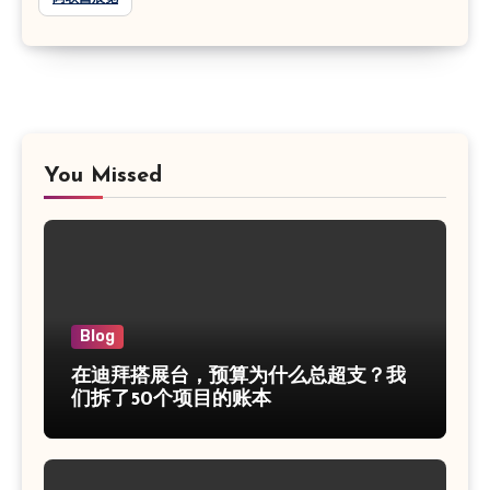
You Missed
Blog
在迪拜搭展台，预算为什么总超支？我
们拆了50个项目的账本