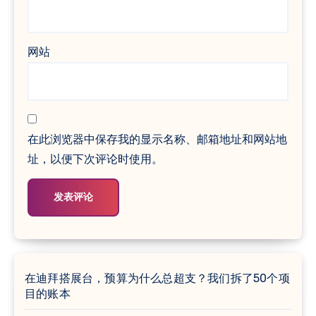
网站
在此浏览器中保存我的显示名称、邮箱地址和网站地
址，以便下次评论时使用。
在迪拜搭展台，预算为什么总超支？我们拆了50个项
目的账本