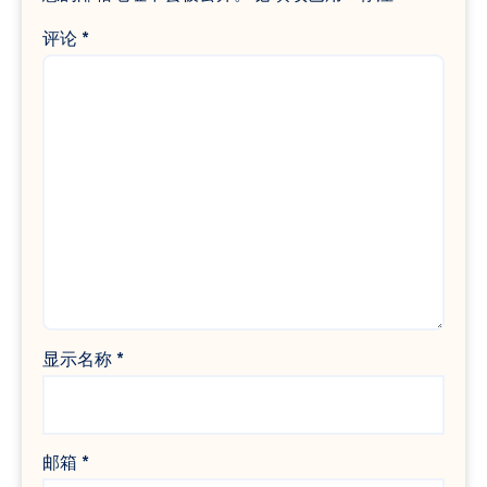
评论
*
显示名称
*
邮箱
*