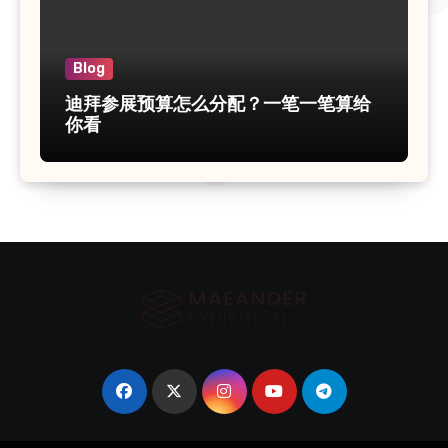
Blog
迪拜参展预算怎么分配？一笔一笔算给
你看