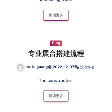
阅读更多
Blog
专业展台搭建流程
he, tuiguang
2022-12-07
没有评论
The constructio…
阅读更多