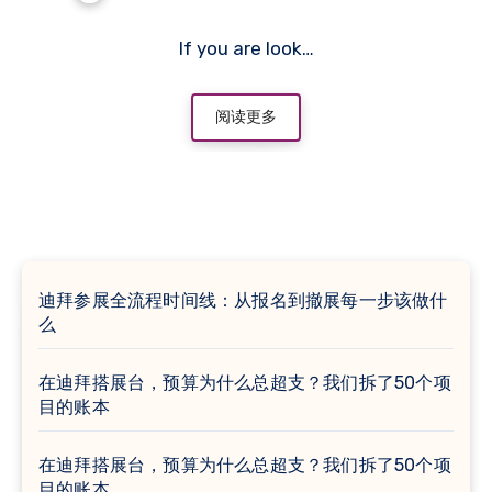
If you are look…
阅读更多
迪拜参展全流程时间线：从报名到撤展每一步该做什
么
在迪拜搭展台，预算为什么总超支？我们拆了50个项
目的账本
在迪拜搭展台，预算为什么总超支？我们拆了50个项
目的账本