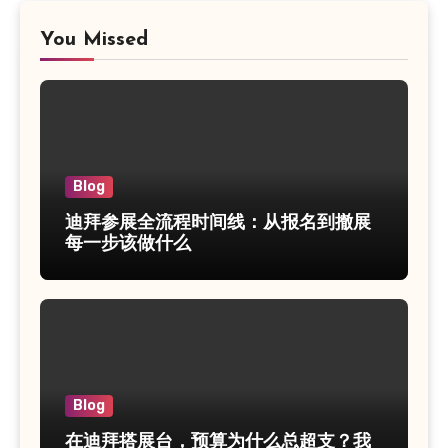
You Missed
Blog
迪拜参展全流程时间线：从报名到撤展
每一步该做什么
Blog
在迪拜搭展台，预算为什么总超支？我