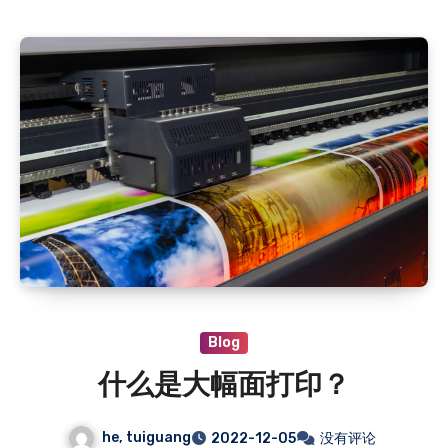
Blog
什么是大幅面打印？
he, tuiguang
2022-12-05
没有评论