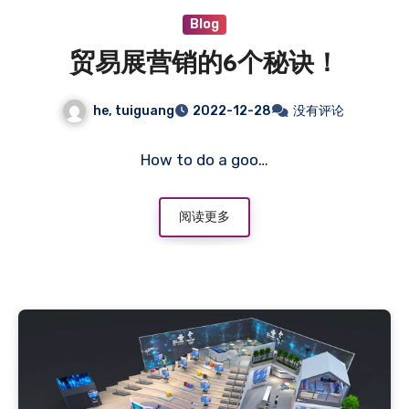
Blog
贸易展营销的6个秘诀！
he, tuiguang
2022-12-28
没有评论
How to do a goo…
阅读更多