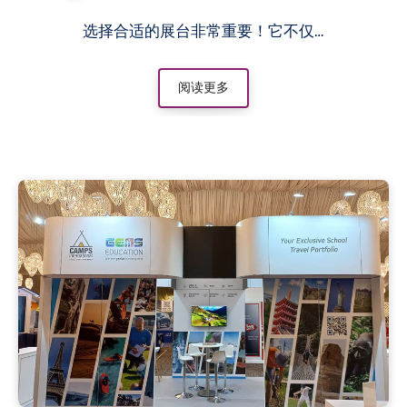
选择合适的展台非常重要！它不仅…
阅读更多