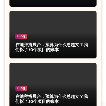
Blog
在迪拜搭展台，预算为什么总超支？我
们拆了50个项目的账本
Blog
在迪拜搭展台，预算为什么总超支？我
们拆了50个项目的账本