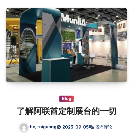
Blog
了解阿联酋定制展台的一切
he, tuiguang
2023-09-05
没有评论