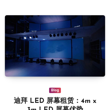
Blog
迪拜 LED 屏幕租赁：4m x