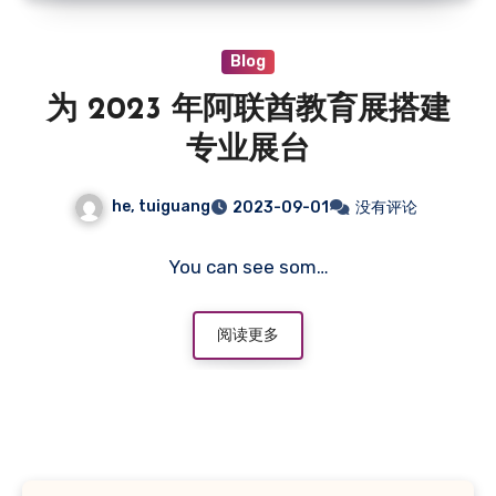
Blog
为 2023 年阿联酋教育展搭建
专业展台
he, tuiguang
2023-09-01
没有评论
You can see som…
阅读更多