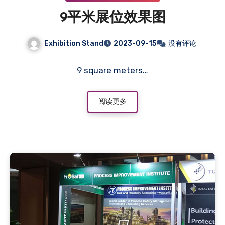
9平米展位效果图
Exhibition Stand
2023-09-15
没有评论
9 square meters…
阅读更多