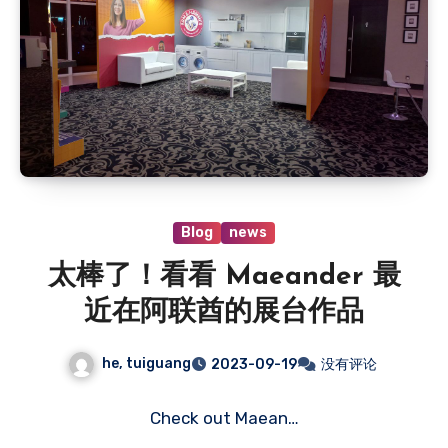
Blog
news
太棒了！看看 Maeander 最
近在阿联酋的展台作品
he, tuiguang
2023-09-19
没有评论
Check out Maean…