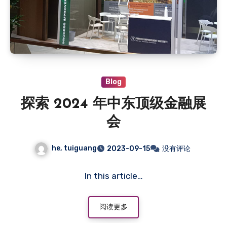
Blog
探索 2024 年中东顶级金融展
会
he, tuiguang
2023-09-15
没有评论
In this article…
阅读更多