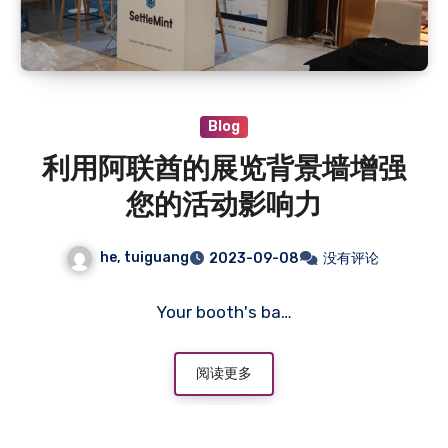
Blog
利用阿联酋的展览背景墙增强
您的活动影响力
he, tuiguang
2023-09-08
没有评论
Your booth's ba…
阅读更多