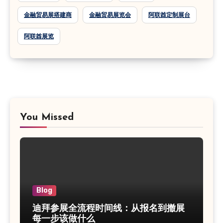
金融贸易展搭建商
金融贸易展览会
阿联酋定制展台
阿联酋展览
You Missed
Blog
迪拜参展全流程时间线：从报名到撤展
每一步该做什么