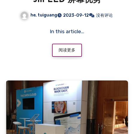
3m LED 屏幕优势
he, tuiguang
2023-09-12
没有评论
In this article…
阅读更多