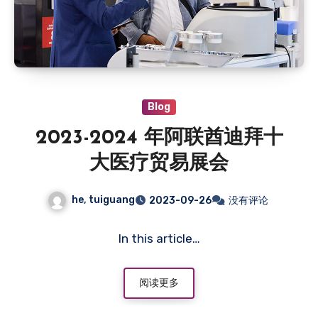
Blog
2023-2024 年阿联酋迪拜十
大医疗贸易展会
he, tuiguang
2023-09-26
没有评论
In this article…
阅读更多