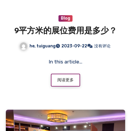
Blog
9平方米的展位费用是多少？
he, tuiguang
2023-09-22
没有评论
In this article…
阅读更多