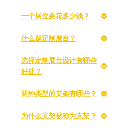
一个展位要花多少钱？
什么是定制展台？
选择定制展台设计有哪些
好处？
两种类型的支架有哪些？
为什么支架被称为支架？