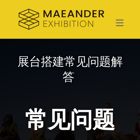
展台搭建常见问题解
答
常见问题