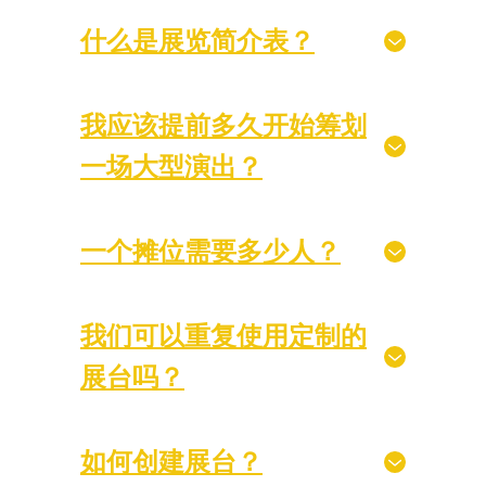
什么是展览简介表？
我应该提前多久开始筹划
一场大型演出？
一个摊位需要多少人？
我们可以重复使用定制的
展台吗？
如何创建展台？