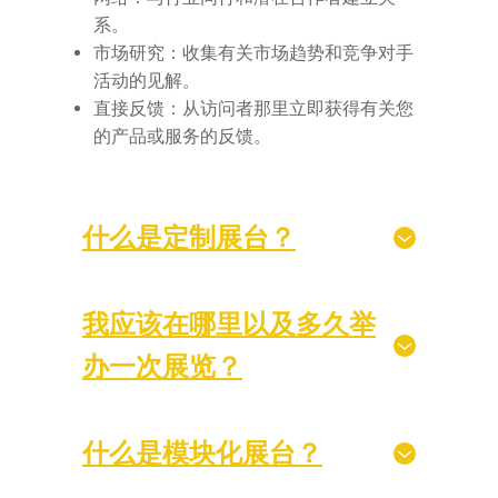
系。
市场研究：收集有关市场趋势和竞争对手
活动的见解。
直接反馈：从访问者那里立即获得有关您
的产品或服务的反馈。
什么是定制展台？
我应该在哪里以及多久举
办一次展览？
什么是模块化展台？