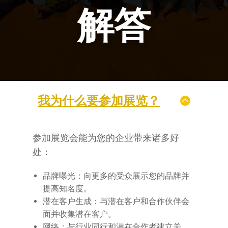
解答
我为什么要参加展览？
参加展览会能为您的企业带来诸多好
处：
品牌曝光：向更多的受众展示您的品牌并
提高知名度。
潜在客户生成：与潜在客户和合作伙伴会
面并收集潜在客户。
网络：与行业同行和潜在合作者建立关