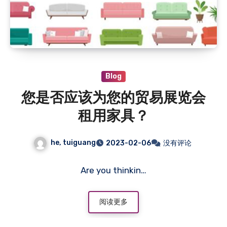
Blog
您是否应该为您的贸易展览会
租用家具？
he, tuiguang
2023-02-06
没有评论
Are you thinkin…
阅读更多