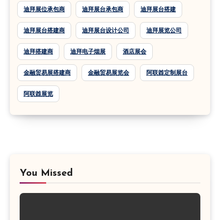
迪拜展位承包商
迪拜展台承包商
迪拜展台搭建
迪拜展台搭建商
迪拜展台设计公司
迪拜展览公司
迪拜搭建商
迪拜电子烟展
酒店展会
金融贸易展搭建商
金融贸易展览会
阿联酋定制展台
阿联酋展览
You Missed