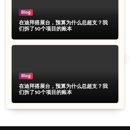
Blog
在迪拜搭展台，预算为什么总超支？我
们拆了50个项目的账本
Blog
在迪拜搭展台，预算为什么总超支？我
们拆了50个项目的账本