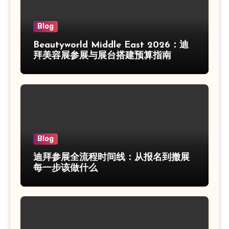
Blog
Beautyworld Middle East 2026：迪
拜美容展参展与展台搭建预算指南
Blog
迪拜参展全流程时间线：从报名到撤展
每一步该做什么