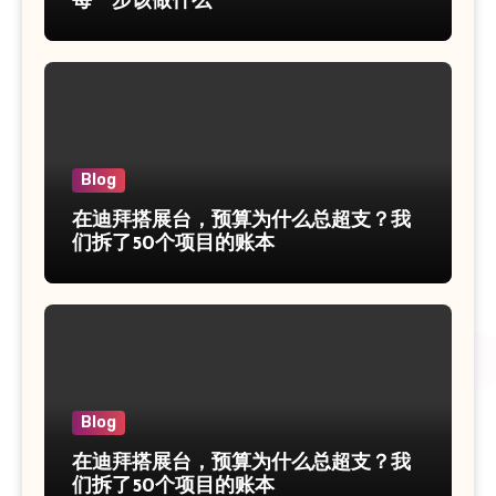
每一步该做什么
Blog
在迪拜搭展台，预算为什么总超支？我
们拆了50个项目的账本
Blog
在迪拜搭展台，预算为什么总超支？我
们拆了50个项目的账本