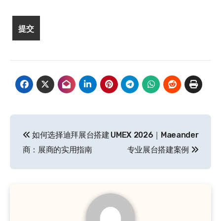
文
如何选择迪拜展台搭建
UMEX 2026｜Maeander
章
商：展商的实用指南
专业展台搭建案例
导
航