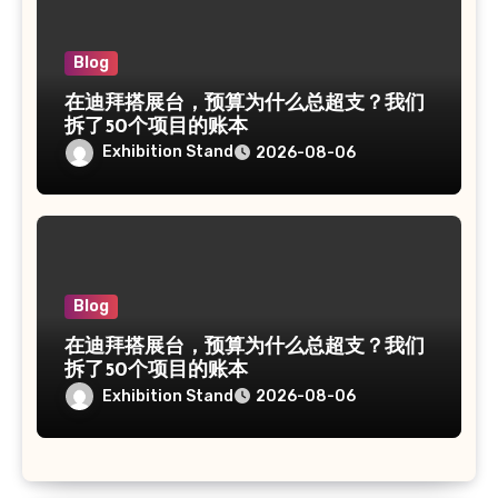
Blog
在迪拜搭展台，预算为什么总超支？我们
拆了50个项目的账本
Exhibition Stand
2026-08-06
Blog
在迪拜搭展台，预算为什么总超支？我们
拆了50个项目的账本
Exhibition Stand
2026-08-06