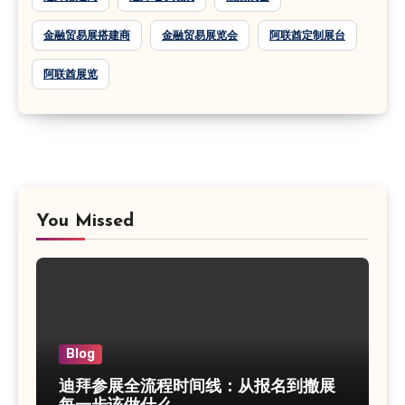
金融贸易展搭建商
金融贸易展览会
阿联酋定制展台
阿联酋展览
You Missed
Blog
迪拜参展全流程时间线：从报名到撤展