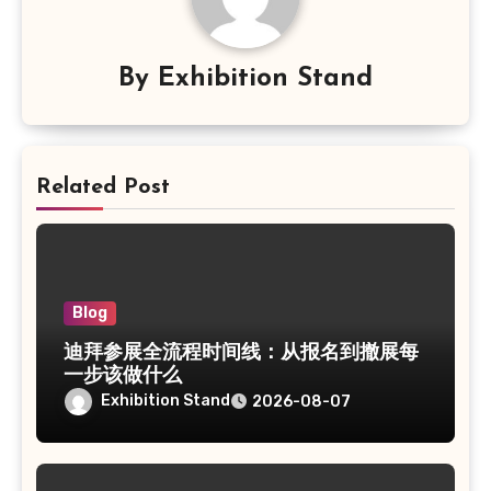
By
Exhibition Stand
Related Post
Blog
迪拜参展全流程时间线：从报名到撤展每
一步该做什么
Exhibition Stand
2026-08-07