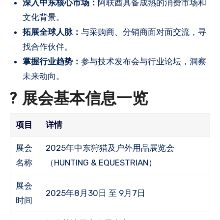
深入中东核心市场：
阿联酋具备成熟的消费市场和
文化背景。
拓展全球人脉：
与采购商、分销商面对面交流，寻
找合作伙伴。
掌握行业趋势：
参与技术发布会与行业论坛，洞察
未来动向。
? 展会基本信息一览
项目
详情
展会
2025年中东狩猎及户外用品展览会
名称
（HUNTING & EQUESTRIAN）
展会
2025年8月30日 至 9月7日
时间