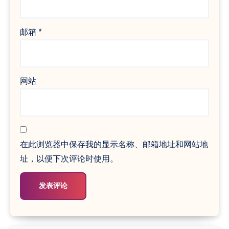
邮箱
*
网站
在此浏览器中保存我的显示名称、邮箱地址和网站地
址，以便下次评论时使用。