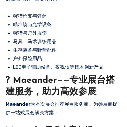
狩猎枪支与弹药
瞄准镜与光学设备
狩猎与户外服饰
马具、马术训练用品
生存装备与野营配件
户外探险用品
LED电子辅助设备、夜视仪等技术创新产品
? Maeander——专业展台搭
建服务，助力高效参展
Maeander
为本次展会推荐展台服务商，为参展商提
供一站式展会解决方案：