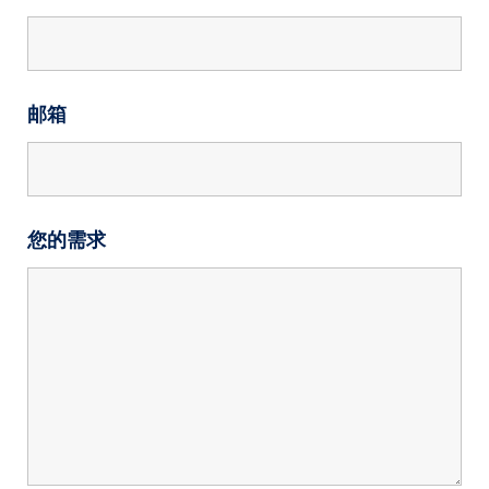
邮箱
您的需求