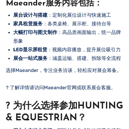
Maeander服务内容包括：
展台设计与搭建
：定制化展位设计与快速施工
家具租赁服务
：各类桌椅、展示柜、接待台等
大幅打印与图文制作
：高品质画面输出，统一品牌
形象
LED显示屏租赁
：视频内容播放，提升展位吸引力
展会一站式服务
：涵盖运输、搭建、拆除等全流程
选择Maeander，专注业务洽谈，轻松应对展会筹备。
? 了解详情请访问Maeander官网或联系展会客服。
? 为什么选择参加HUNTING
& EQUESTRIAN？