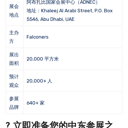
阿布扎比国家会展中心（ADNEC）
展会
地址：Khaleej Al Arabi Street, P.O. Box
地点
5546, Abu Dhabi, UAE
主办
Falconers
方
展出
20,000 平方米
面积
预计
20,000+ 人
观众
参展
640+ 家
品牌
? 立即准备您的中东参展之