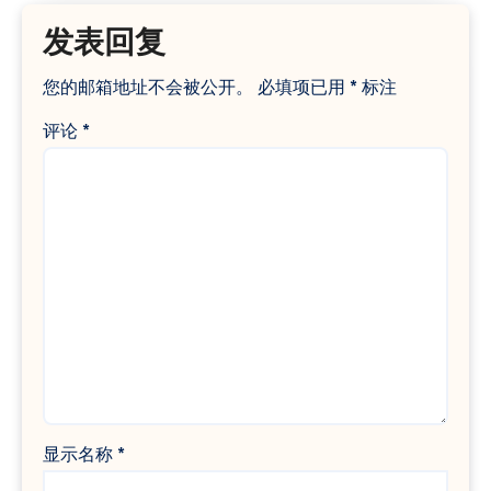
发表回复
您的邮箱地址不会被公开。
必填项已用
*
标注
评论
*
显示名称
*