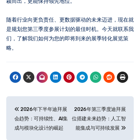
颖而出，更能保持领先地位。
随着行业向更负责任、更数据驱动的未来迈进，现在就
是规划您第三季度参展计划的最佳时机。今天就联系我
们，了解我们如何为您的即将到来的展季转化展览策
略。
文
2026年下半年迪拜展
2026年第三季度迪拜展
章
会趋势：可持续性、AI集
位搭建未来趋势：人工智
导
成与模块化设计的崛起
能集成与可持续发展