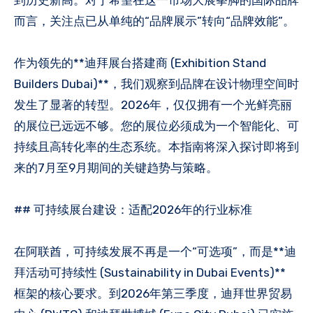
到历史新高。对于希望在这一市场大展拳脚的国际品牌
而言，关注点已从单纯的“品牌展示”转向“品牌效能”。
作为领先的**迪拜展台搭建商 (Exhibition Stand
Builders Dubai)**，我们观察到品牌在设计物理空间时
发生了显著的转型。2026年，仅仅拥有一个光鲜亮丽
的展位已远远不够。您的展位必须成为一个智能化、可
持续且高转化率的生态系统。本指南将深入探讨即将到
来的7月至9月期间的关键趋势与策略。
## 可持续展台建设：适配2026年的行业标准
在阿联酋，可持续发展不再是一个“可选项”，而是**迪
拜活动可持续性 (Sustainability in Dubai Events)**
框架的核心要求。到2026年第三季度，迪拜世界贸易