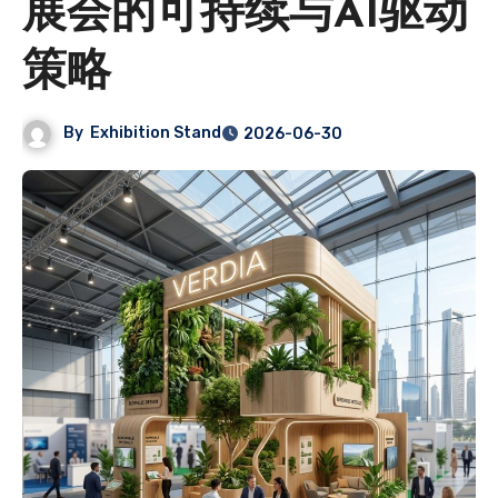
展会的可持续与AI驱动
策略
By
Exhibition Stand
2026-06-30