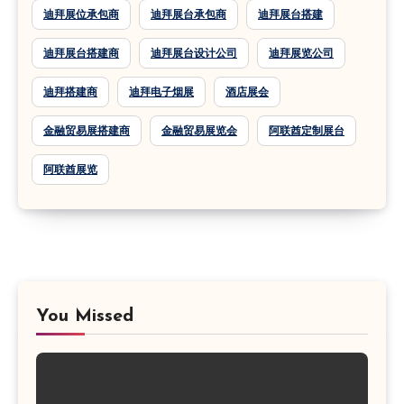
迪拜展位承包商
迪拜展台承包商
迪拜展台搭建
迪拜展台搭建商
迪拜展台设计公司
迪拜展览公司
迪拜搭建商
迪拜电子烟展
酒店展会
金融贸易展搭建商
金融贸易展览会
阿联酋定制展台
阿联酋展览
You Missed