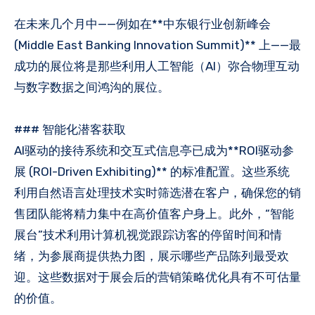
在未来几个月中——例如在**中东银行业创新峰会
(Middle East Banking Innovation Summit)** 上——最
成功的展位将是那些利用人工智能（AI）弥合物理互动
与数字数据之间鸿沟的展位。
### 智能化潜客获取
AI驱动的接待系统和交互式信息亭已成为**ROI驱动参
展 (ROI-Driven Exhibiting)** 的标准配置。这些系统
利用自然语言处理技术实时筛选潜在客户，确保您的销
售团队能将精力集中在高价值客户身上。此外，“智能
展台”技术利用计算机视觉跟踪访客的停留时间和情
绪，为参展商提供热力图，展示哪些产品陈列最受欢
迎。这些数据对于展会后的营销策略优化具有不可估量
的价值。