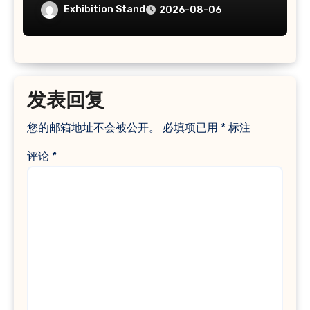
Exhibition Stand
2026-08-06
发表回复
您的邮箱地址不会被公开。
必填项已用
*
标注
评论
*