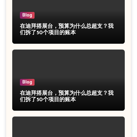
Blog
在迪拜搭展台，预算为什么总超支？我
们拆了50个项目的账本
Blog
在迪拜搭展台，预算为什么总超支？我
们拆了50个项目的账本