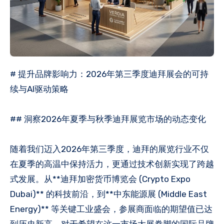
# 提升品牌影响力：2026年第三季度迪拜展会的可持
续与AI驱动策略
## 洞察2026年夏季与秋季迪拜展览市场的动态变化
随着我们迈入2026年第三季度，迪拜的展览行业不仅
在夏季的高温中保持活力，更通过技术创新实现了跨越
式发展。从**迪拜加密货币博览会 (Crypto Expo
Dubai)** 的科技前沿，到**中东能源展 (Middle East
Energy)** 等关键工业盛会，参展商面临的期望值已达