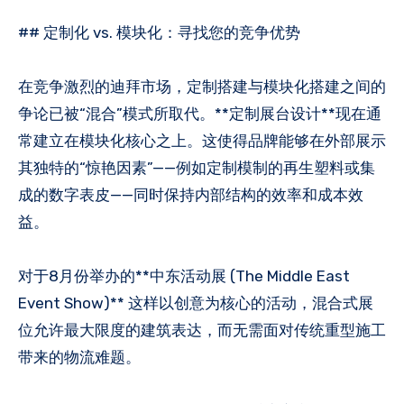
## 定制化 vs. 模块化：寻找您的竞争优势
在竞争激烈的迪拜市场，定制搭建与模块化搭建之间的
争论已被“混合”模式所取代。**定制展台设计**现在通
常建立在模块化核心之上。这使得品牌能够在外部展示
其独特的“惊艳因素”——例如定制模制的再生塑料或集
成的数字表皮——同时保持内部结构的效率和成本效
益。
对于8月份举办的**中东活动展 (The Middle East
Event Show)** 这样以创意为核心的活动，混合式展
位允许最大限度的建筑表达，而无需面对传统重型施工
带来的物流难题。