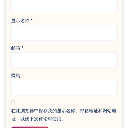
显示名称
*
邮箱
*
网站
在此浏览器中保存我的显示名称、邮箱地址和网站地
址，以便下次评论时使用。