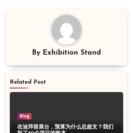
航
By
Exhibition Stand
Related Post
Blog
在迪拜搭展台，预算为什么总超支？我们