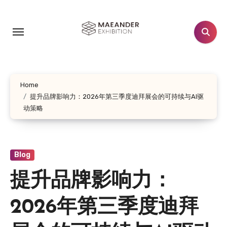
跳
转
到
内
容
Home
提升品牌影响力：2026年第三季度迪拜展会的可持续与AI驱
动策略
Blog
提升品牌影响力：
2026年第三季度迪拜