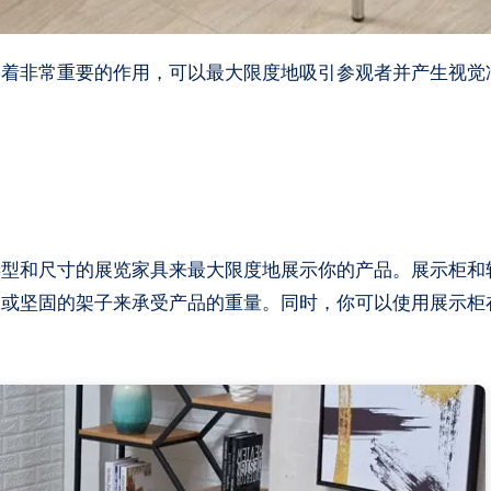
起着非常重要的作用，可以最大限度地吸引参观者并产生视觉
类型和尺寸的展览家具来最大限度地展示你的产品。展示柜和
凳或坚固的架子来承受产品的重量。同时，你可以使用展示柜