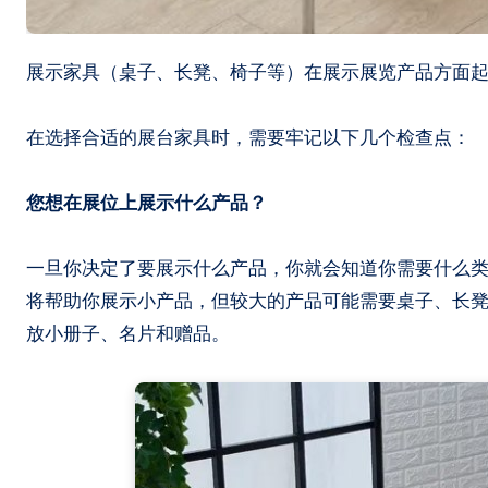
展示家具（桌子、长凳、椅子等）在展示展览产品方面
在选择合适的展台家具时，需要牢记以下几个检查点：
您想在展位上展示什么产品？
一旦你决定了要展示什么产品，你就会知道你需要什么
将帮助你展示小产品，但较大的产品可能需要桌子、长
放小册子、名片和赠品。