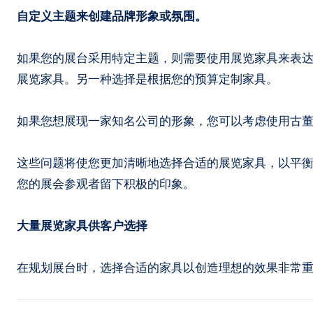
自定义主题来创建品牌形象或氛围。
如果您的展台采用特定主题，则需要使用展览家具来表
展览家具。另一种选择是根据您的预算定制家具。
如果您想展现一家知名公司的形象，您可以考虑使用古
这些问题将使您更加清晰地选择合适的展览家具，以平
您的展会参观者留下积极的印象。
大量展览家具供客户选择
在规划展台时，选择合适的家具以创造理想的效果非常重要。 Mae