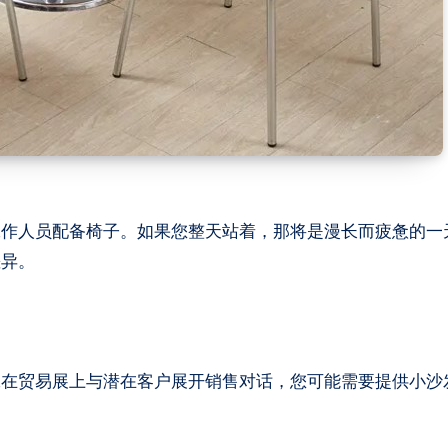
工作人员配备椅子。如果您整天站着，那将是漫长而疲惫的一
差异。
工在贸易展上与潜在客户展开销售对话，您可能需要提供小沙