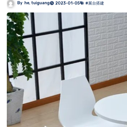
By
he, tuiguang
2023-01-05
#展台搭建