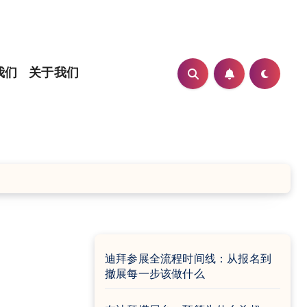
我们
关于我们
迪拜参展全流程时间线：从报名到
撤展每一步该做什么