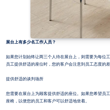
展台上有多少名工作人员？
如果您计划始终让两三个人待在展台上，则需要为每位
员工提供舒适的座位时，您的客户会注意到员工态度的
提供舒适的谈判场所
您需要在展台上为顾客提供舒适的座位。如果您希望员
座椅，以便您的员工和客户可以舒适地坐着。