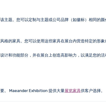
达该主题。您可以定制与主题或公司品牌（如徽标）相同的颜
董风格的家具。您可以使用这些家具在展台内营造特定的形象
衡设计和功能部分，并在展台上创造高影响力，以满足您的活
ander Exhibition 提供大量
展览家具
供客户选择。