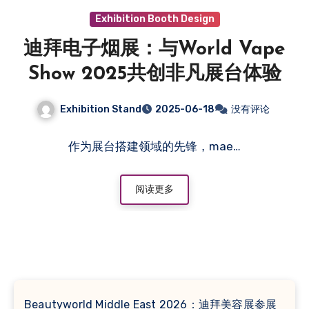
Exhibition Booth Design
迪拜电子烟展：与World Vape
Show 2025共创非凡展台体验
Exhibition Stand
2025-06-18
没有评论
作为展台搭建领域的先锋，mae…
阅读更多
Beautyworld Middle East 2026：迪拜美容展参展