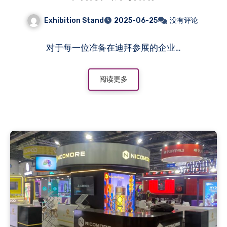
Exhibition Stand
2025-06-25
没有评论
对于每一位准备在迪拜参展的企业…
阅读更多