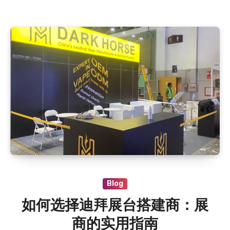
Blog
如何选择迪拜展台搭建商：展
商的实用指南