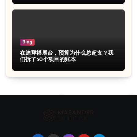
Blog
在迪拜搭展台，预算为什么总超支？我
们拆了50个项目的账本