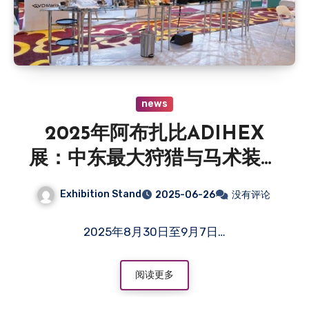
news
2025年阿布扎比ADIHEX
展：中东最大狩猎与马术装备
展盛大来袭
Exhibition Stand
2025-06-26
没有评论
2025年8月30日至9月7日…
阅读更多