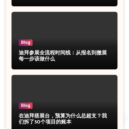
Blog
迪拜参展全流程时间线：从报名到撤展
每一步该做什么
Blog
在迪拜搭展台，预算为什么总超支？我
们拆了50个项目的账本