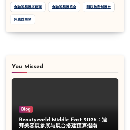
金融贸易展搭建商
金融贸易展览会
阿联酋定制展台
阿联酋展览
You Missed
Blog
Beautyworld Middle East 2026：迪
拜美容展参展与展台搭建预算指南