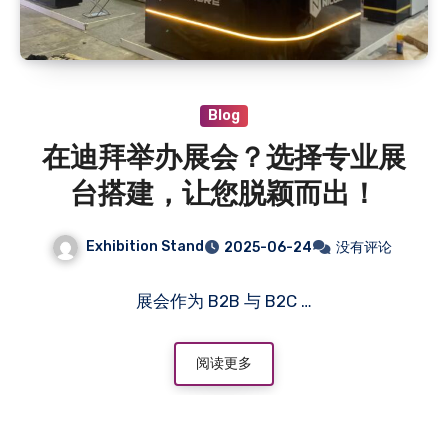
Blog
在迪拜举办展会？选择专业展
台搭建，让您脱颖而出！
Exhibition Stand
2025-06-24
没有评论
展会作为 B2B 与 B2C …
阅读更多