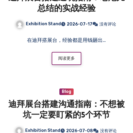
总结的实战经验
Exhibition Stand
2026-07-17
没有评论
在迪拜搭展台，经验都是用钱砸出…
阅读更多
Blog
迪拜展台搭建沟通指南：不想被
坑一定要盯紧的5个环节
Exhibition Stand
2026-07-08
没有评论