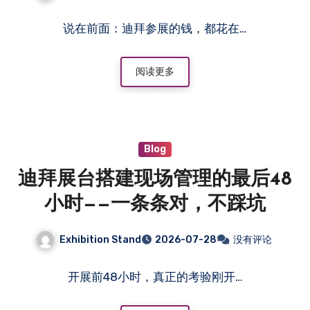
说在前面：迪拜参展的钱，都花在…
阅读更多
Blog
迪拜展台搭建现场管理的最后48
小时——一条条对，不踩坑
Exhibition Stand
2026-07-28
没有评论
开展前48小时，真正的考验刚开…