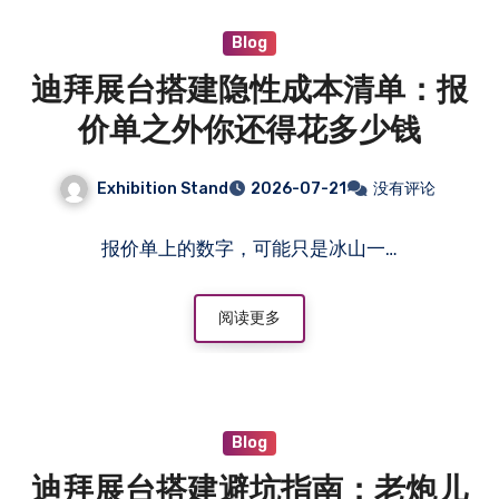
Blog
迪拜展台搭建隐性成本清单：报
价单之外你还得花多少钱
Exhibition Stand
2026-07-21
没有评论
报价单上的数字，可能只是冰山一…
阅读更多
Blog
迪拜展台搭建避坑指南：老炮儿