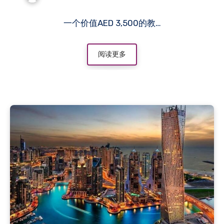
一个价值AED 3,500的教…
阅读更多