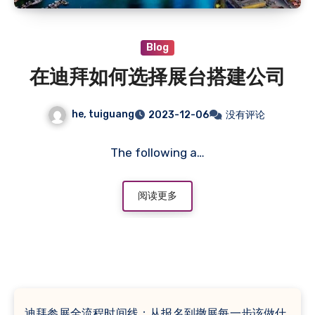
Blog
在迪拜如何选择展台搭建公司
he, tuiguang
2023-12-06
没有评论
The following a…
阅读更多
迪拜参展全流程时间线：从报名到撤展每一步该做什