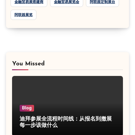
金融贸易展搭建商
金融贸易展览会
阿联酋定制展台
阿联酋展览
You Missed
Blog
迪拜参展全流程时间线：从报名到撤展
每一步该做什么