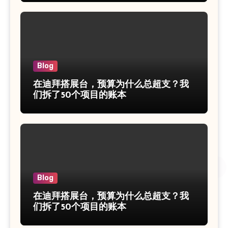
Blog
在迪拜搭展台，预算为什么总超支？我
们拆了50个项目的账本
Blog
在迪拜搭展台，预算为什么总超支？我
们拆了50个项目的账本