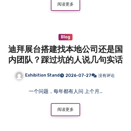
阅读更多
Blog
迪拜展台搭建找本地公司还是国
内团队？踩过坑的人说几句实话
Exhibition Stand
2026-07-27
没有评论
一个问题，每年都有人问 上个月…
阅读更多