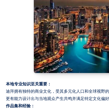
本地专业知识至关重要：
迪拜拥有独特的商业文化，受其多元化人口和全球视野
更有能力设计出与当地观众产生共鸣并满足特定文化偏
作品集和经验：