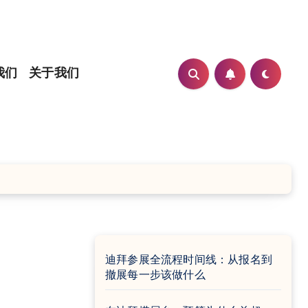
我们
关于我们
迪拜参展全流程时间线：从报名到
撤展每一步该做什么