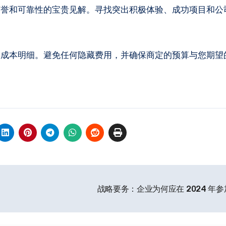
声誉和可靠性的宝贵见解。寻找突出积极体验、成功项目和公
的成本明细。避免任何隐藏费用，并确保商定的预算与您期望
战略要务：企业为何应在 2024 年