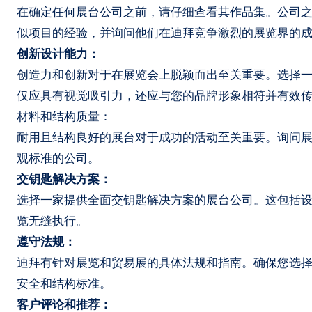
在确定任何展台公司之前，请仔细查看其作品集。公司
似项目的经验，并询问他们在迪拜竞争激烈的展览界的
创新设计能力：
创造力和创新对于在展览会上脱颖而出至关重要。选择
仅应具有视觉吸引力，还应与您的品牌形象相符并有效
材料和结构质量：
耐用且结构良好的展台对于成功的活动至关重要。询问
观标准的公司。
交钥匙解决方案：
选择一家提供全面交钥匙解决方案的展台公司。这包括
览无缝执行。
遵守法规：
迪拜有针对展览和贸易展的具体法规和指南。确保您选
安全和结构标准。
客户评论和推荐：