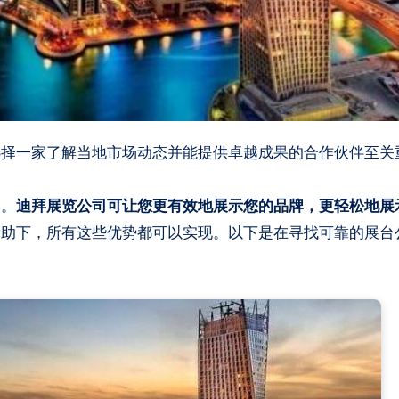
选择一家了解当地市场动态并能提供卓越成果的合作伙伴至关
迎。
迪拜展览公司可让您更有效地展示您的品牌，更轻松地展
帮助下，所有这些优势都可以实现。以下是在寻找可靠的展台