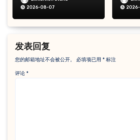
2026-08-07
2026
发表回复
您的邮箱地址不会被公开。
必填项已用
*
标注
评论
*