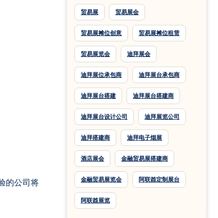
贸易展
贸易展会
贸易展摊位创意
贸易展摊位租赁
贸易展览会
迪拜展会
迪拜展位承包商
迪拜展台承包商
迪拜展台搭建
迪拜展台搭建商
迪拜展台设计公司
迪拜展览公司
迪拜搭建商
迪拜电子烟展
酒店展会
金融贸易展搭建商
金融贸易展览会
阿联酋定制展台
验的公司将
阿联酋展览