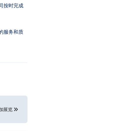
司按时完成
的服务和质
参加展览