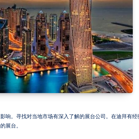
的影响。寻找对当地市场有深入了解的展台公司。在迪拜有经
好的展台。