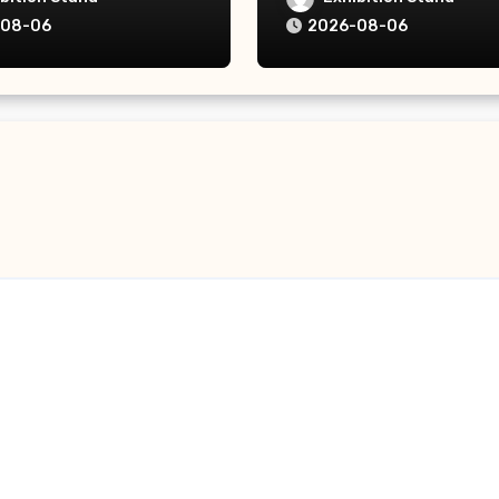
-08-06
2026-08-06