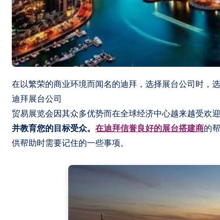
在以繁荣的商业环境而闻名的迪拜，选择展台公司时，
迪拜展台公司
贸易展览会因其众多优势而在全球经济中心越来越受欢
并教育您的目标受众。
在迪拜信誉良好的展台搭建商
的
供帮助时需要记住的一些事项。