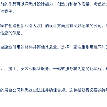
之前的作品可以洞悉其设计能力、创造力和整体质量。考虑该
成功案例。
一家在创造创新和引人注目的设计方面拥有良好记录的公司。
传达您的信息。
展台建造所用的材料并评估其质量。选择一家注重耐用性同时
设计、施工、安装和拆除服务。一站式服务将为您简化流程，
择的展台公司熟悉这些法规并确保合规。这包括获得必要的许