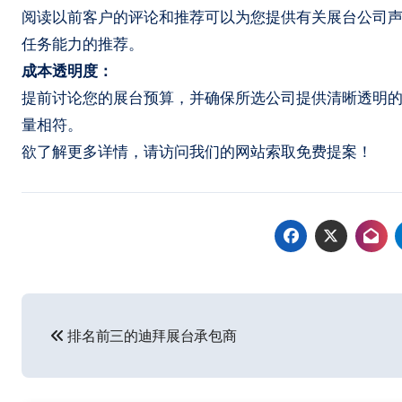
阅读以前客户的评论和推荐可以为您提供有关展台公司
任务能力的推荐。
成本透明度：
提前讨论您的展台预算，并确保所选公司提供清晰透明
量相符。
欲了解更多详情，请访问我们的网站索取免费提案！
文
排名前三的迪拜展台承包商
章
导