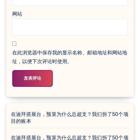
网站
在此浏览器中保存我的显示名称、邮箱地址和网站地
址，以便下次评论时使用。
在迪拜搭展台，预算为什么总超支？我们拆了50个项
目的账本
在迪拜搭展台，预算为什么总超支？我们拆了50个项