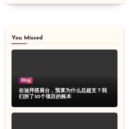
You Missed
Blog
在迪拜搭展台，预算为什么总超支？我
们拆了50个项目的账本