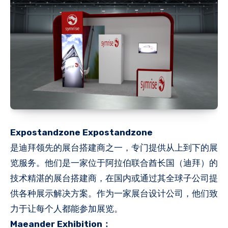
Expostandzone Expostandzone
是迪拜领先的展台搭建商之一，专门提供从上到下的展
览服务。他们是一家位于阿拉伯联合酋长国（迪拜）的
技术精湛的展台搭建商，在国内或通过其全球子公司提
供各种展示解决方案。作为一家展台设计公司，他们致
力于让每个人都能参加展览。
Maeander Exhibition：