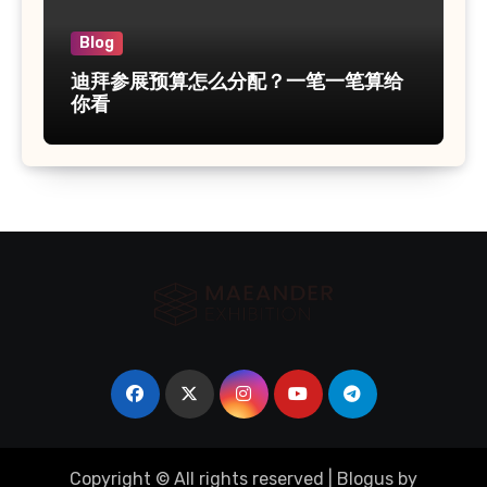
Blog
迪拜参展预算怎么分配？一笔一笔算给
你看
Copyright © All rights reserved
|
Blogus
by