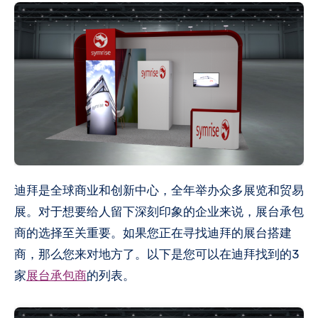
迪拜是全球商业和创新中心，全年举办众多展览和贸易
展。对于想要给人留下深刻印象的企业来说，展台承包
商的选择至关重要。如果您正在寻找迪拜的展台搭建
商，那么您来对地方了。以下是您可以在迪拜找到的3
家
展台承包商
的列表。