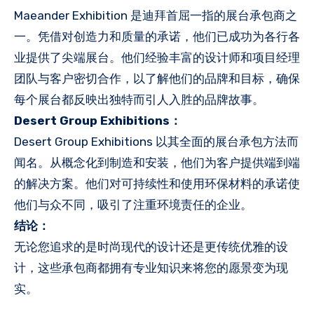
Maeander Exhibition 是迪拜首屈一指的展台承包商之
一。凭借对创造力和质量的承诺，他们已成功为各行各
业提供了尖端展台。他们经验丰富的设计师和项目经理
团队与客户密切合作，以了解他们的品牌和目标，确保
每个展台都反映出独特而引人入胜的品牌故事。
Desert Group Exhibitions：
Desert Group Exhibitions 以其全面的展台承包方法而
闻名。从概念化到制造和安装，他们为客户提供端到端
的解决方案。他们对可持续性和使用环保材料的承诺使
他们与众不同，吸引了注重环境责任的企业。
结论：
无论您追求的是时尚现代的设计还是更传统优雅的设
计，这些承包商都拥有专业知识来将您的愿景变为现
实。