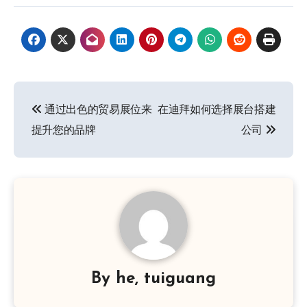
文
通过出色的贸易展位来
在迪拜如何选择展台搭建
章
提升您的品牌
公司
导
航
By
he, tuiguang