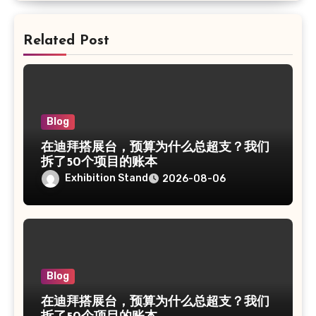
Related Post
Blog
在迪拜搭展台，预算为什么总超支？我们
拆了50个项目的账本
Exhibition Stand
2026-08-06
Blog
在迪拜搭展台，预算为什么总超支？我们