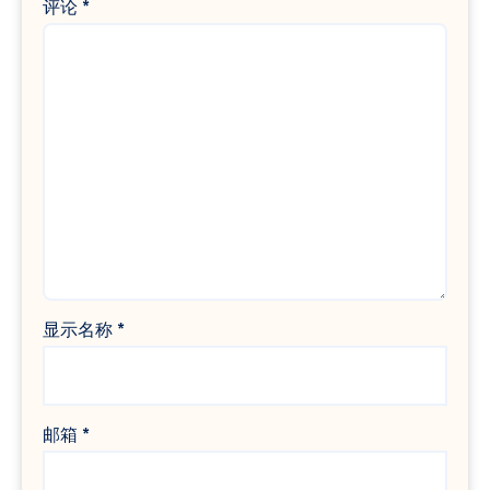
评论
*
显示名称
*
邮箱
*