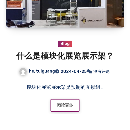
Blog
什么是模块化展览展示架？
he, tuiguang
2024-04-25
没有评论
模块化展览展示架是预制的互锁组…
阅读更多