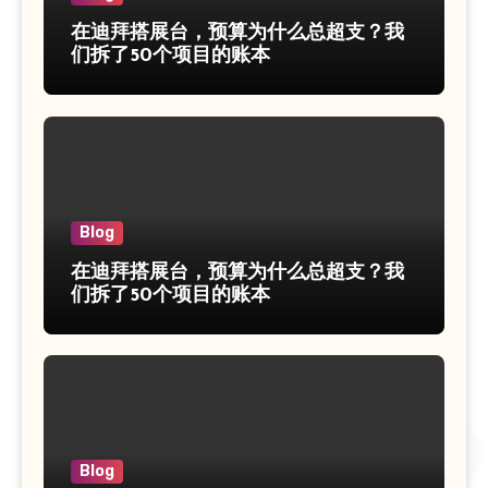
在迪拜搭展台，预算为什么总超支？我
们拆了50个项目的账本
Blog
在迪拜搭展台，预算为什么总超支？我
们拆了50个项目的账本
Blog