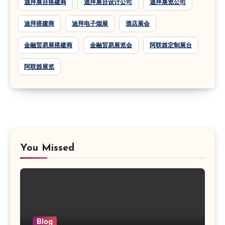
迪拜展台搭建商
迪拜展台设计公司
迪拜展览公司
迪拜搭建商
迪拜电子烟展
酒店展会
金融贸易展搭建商
金融贸易展览会
阿联酋定制展台
阿联酋展览
You Missed
Blog