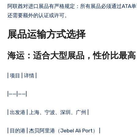
阿联酋对进口展品有严格规定：所有展品必须通过ATA
还需要额外的认证或许可。
展品运输方式选择
海运：适合大型展品，性价比最高
| 项目 | 详情 |
|——|——|
| 出发港 | 上海、宁波、深圳、广州 |
| 目的港 | 杰贝阿里港（Jebel Ali Port） |