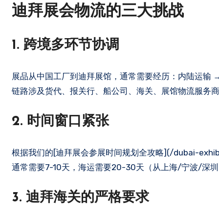
迪拜展会物流的三大挑战
1. 跨境多环节协调
展品从中国工厂到迪拜展馆，通常需要经历：内陆运输 → 出
链路涉及货代、报关行、船公司、海关、展馆物流服务
2. 时间窗口紧张
根据我们的[迪拜展会参展时间规划全攻略](/dubai-exhibiti
通常需要7-10天，海运需要20-30天（从上海/宁波
3. 迪拜海关的严格要求