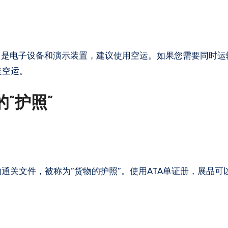
通常是电子设备和演示装置，建议使用空运。如果您需要同时运
走空运。
”护照”
口货物通关文件，被称为”货物的护照”。使用ATA单证册，展品