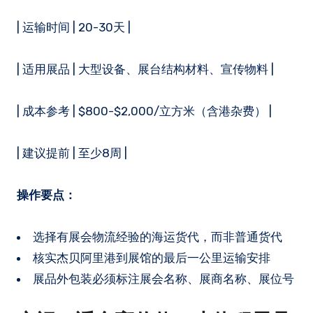
| 运输时间 | 20-30天 |
| 适用展品 | 大型设备、展台结构材料、宣传物料 |
| 成本参考 | $800-$2,000/立方米（含港杂费） |
| 建议提前 | 至少8周 |
操作要点：
选择有展会物流经验的海运货代，而非普通货代
核实杰贝阿里港到展馆的最后一公里运输安排
展品外包装必须标注展会名称、展商名称、展位号