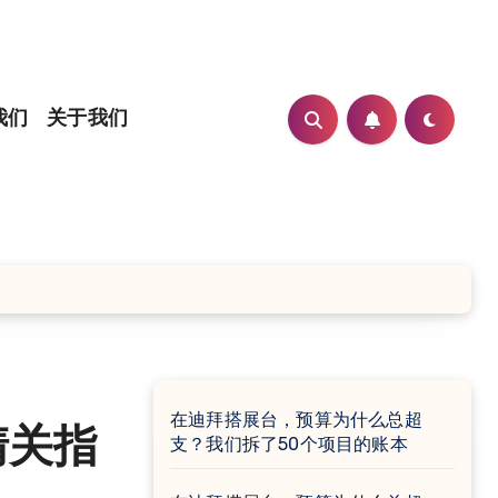
我们
关于我们
在迪拜搭展台，预算为什么总超
清关指
支？我们拆了50个项目的账本