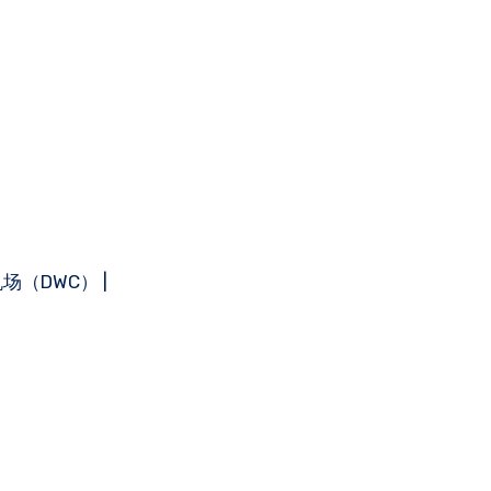
场（DWC） |