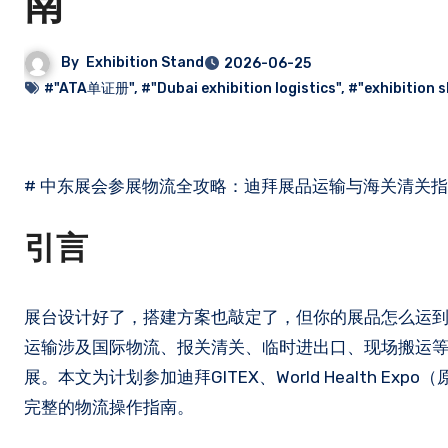
南
By
Exhibition Stand
2026-06-25
#"ATA单证册"
,
#"Dubai exhibition logistics"
,
#"exhibition s
# 中东展会参展物流全攻略：迪拜展品运输与海关清关
引言
展台设计好了，搭建方案也敲定了，但你的展品怎么运
运输涉及国际物流、报关清关、临时进出口、现场搬运
展。本文为计划参加迪拜GITEX、World Health Expo（
完整的物流操作指南。