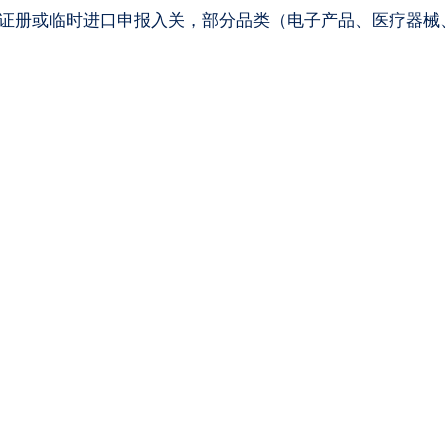
单证册或临时进口申报入关，部分品类（电子产品、医疗器械