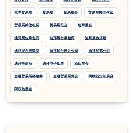
秋季贸易展
贸易展
贸易展会
贸易展摊位创意
贸易展摊位租赁
贸易展览会
迪拜展会
迪拜展位承包商
迪拜展台承包商
迪拜展台搭建
迪拜展台搭建商
迪拜展台设计公司
迪拜展览公司
迪拜搭建商
迪拜电子烟展
酒店展会
金融贸易展搭建商
金融贸易展览会
阿联酋定制展台
阿联酋展览