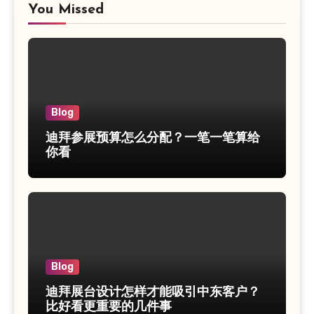
You Missed
Blog
迪拜参展预算怎么分配？一笔一笔算给
你看
Blog
迪拜展台设计怎样才能吸引中东客户？
比好看更重要的几件事