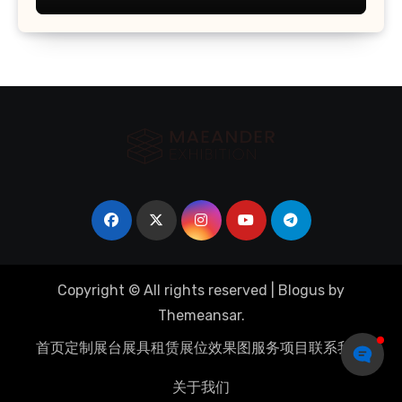
Copyright © All rights reserved
|
Blogus
by
Themeansar
.
首页
定制展台
展具租赁
展位效果图
服务项目
联系我们
关于我们