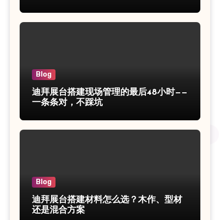
Blog
迪拜展台搭建现场管理的最后48小时——
一条条对，不踩坑
Blog
迪拜展台搭建材料怎么选？木作、型材
还是混合方案