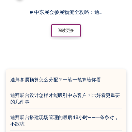
# 中东展会参展物流全攻略：迪…
阅读更多
迪拜参展预算怎么分配？一笔一笔算给你看
迪拜展台设计怎样才能吸引中东客户？比好看更重要
的几件事
迪拜展台搭建现场管理的最后48小时——一条条对，
不踩坑