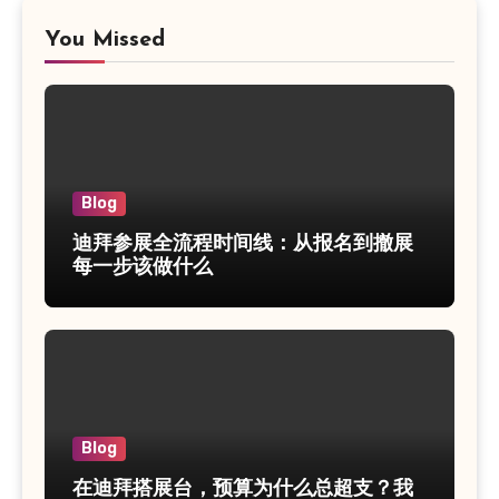
You Missed
Blog
迪拜参展全流程时间线：从报名到撤展
每一步该做什么
Blog
在迪拜搭展台，预算为什么总超支？我