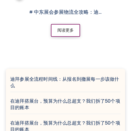
# 中东展会参展物流全攻略：迪…
阅读更多
迪拜参展全流程时间线：从报名到撤展每一步该做什
么
在迪拜搭展台，预算为什么总超支？我们拆了50个项
目的账本
在迪拜搭展台，预算为什么总超支？我们拆了50个项
目的账本