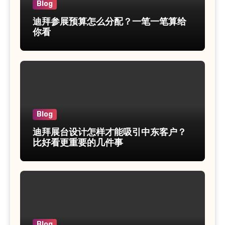
Blog
迪拜参展预算怎么分配？一笔一笔算给
你看
Blog
迪拜展台设计怎样才能吸引中东客户？
比好看更重要的几件事
Blog