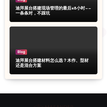
迪拜展台搭建现场管理的最后48小时——
一条条对，不踩坑
Blog
迪拜展台搭建材料怎么选？木作、型材
还是混合方案