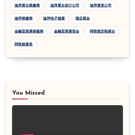
迪拜展台搭建商
迪拜展台设计公司
迪拜展览公司
迪拜搭建商
迪拜电子烟展
酒店展会
金融贸易展搭建商
金融贸易展览会
阿联酋定制展台
阿联酋展览
You Missed