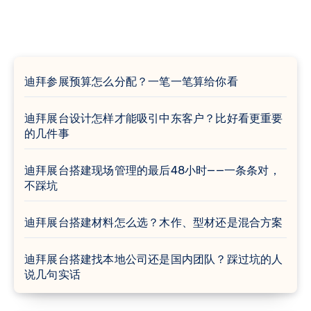
迪拜参展预算怎么分配？一笔一笔算给你看
迪拜展台设计怎样才能吸引中东客户？比好看更重要
的几件事
迪拜展台搭建现场管理的最后48小时——一条条对，
不踩坑
迪拜展台搭建材料怎么选？木作、型材还是混合方案
迪拜展台搭建找本地公司还是国内团队？踩过坑的人
说几句实话