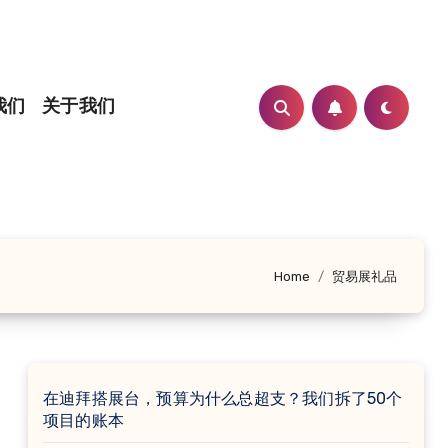
我们
关于我们
Home
贸易展礼品
在迪拜搭展台，预算为什么总超支？我们拆了50个
项目的账本