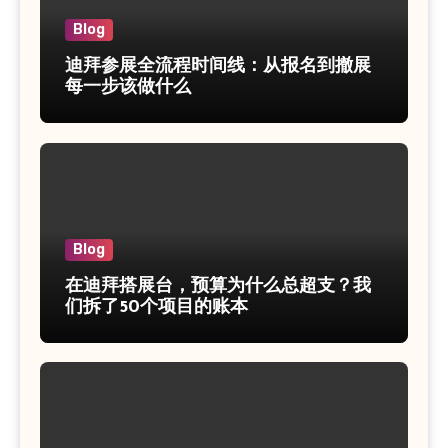
Blog
迪拜参展全流程时间线：从报名到撤展
每一步该做什么
Blog
在迪拜搭展台，预算为什么总超支？我
们拆了50个项目的账本