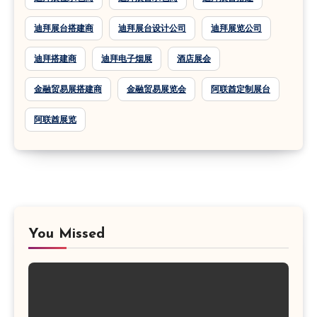
迪拜展台搭建商
迪拜展台设计公司
迪拜展览公司
迪拜搭建商
迪拜电子烟展
酒店展会
金融贸易展搭建商
金融贸易展览会
阿联酋定制展台
阿联酋展览
You Missed