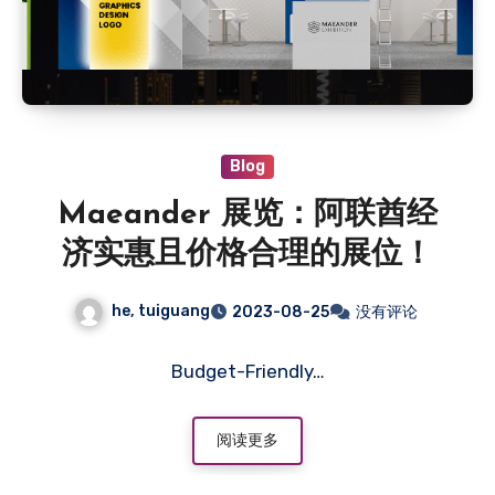
Blog
Maeander 展览：阿联酋经
济实惠且价格合理的展位！
he, tuiguang
2023-08-25
没有评论
Budget-Friendly…
阅读更多