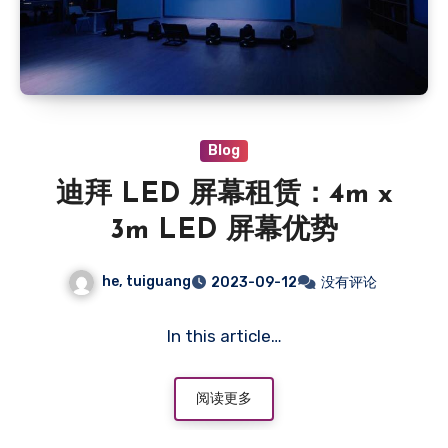
Blog
迪拜 LED 屏幕租赁：4m x
3m LED 屏幕优势
he, tuiguang
2023-09-12
没有评论
In this article…
阅读更多