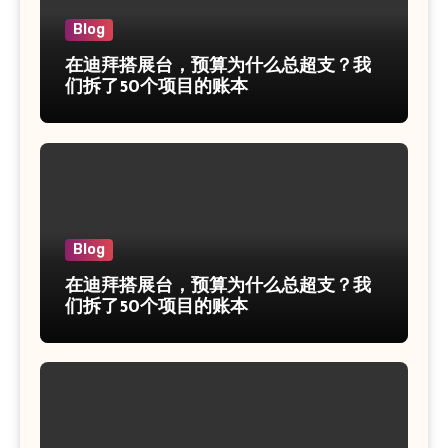
Blog
在迪拜搭展台，预算为什么总超支？我
们拆了50个项目的账本
Blog
在迪拜搭展台，预算为什么总超支？我
们拆了50个项目的账本