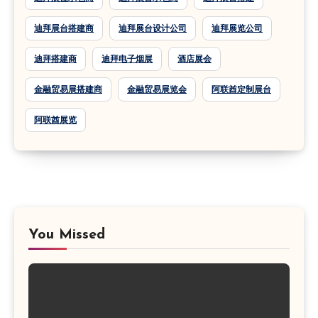
迪拜展台搭建商
迪拜展台设计公司
迪拜展览公司
迪拜搭建商
迪拜电子烟展
酒店展会
金融贸易展搭建商
金融贸易展览会
阿联酋定制展台
阿联酋展览
You Missed