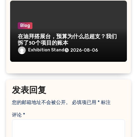
Blog
在迪拜搭展台，预算为什么总超支？我们
拆了50个项目的账本
Exhibition Stand
2026-08-06
发表回复
您的邮箱地址不会被公开。
必填项已用
*
标注
评论
*