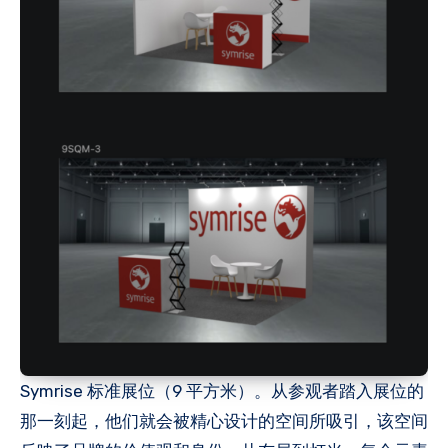
Symrise 标准展位（9 平方米）。从参观者踏入展位的
那一刻起，他们就会被精心设计的空间所吸引，该空间