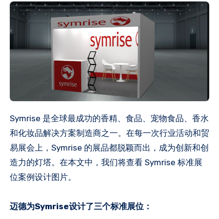
Symrise 是全球最成功的香精、食品、宠物食品、香水
和化妆品解决方案制造商之一。在每一次行业活动和贸
易展会上，Symrise 的展品都脱颖而出，成为创新和创
造力的灯塔。在本文中，我们将查看 Symrise 标准展
位案例设计图片。
迈德为Symrise设计了三个标准展位：