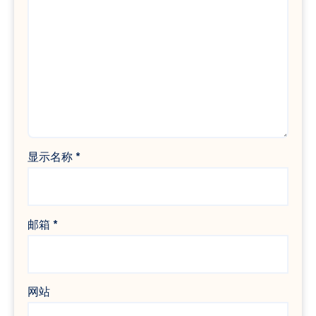
显示名称
*
邮箱
*
网站