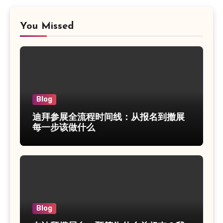
You Missed
Blog
迪拜参展全流程时间线：从报名到撤展
每一步该做什么
Blog