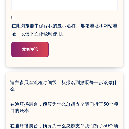
在此浏览器中保存我的显示名称、邮箱地址和网站地
址，以便下次评论时使用。
迪拜参展全流程时间线：从报名到撤展每一步该做什
么
在迪拜搭展台，预算为什么总超支？我们拆了50个项
目的账本
在迪拜搭展台，预算为什么总超支？我们拆了50个项