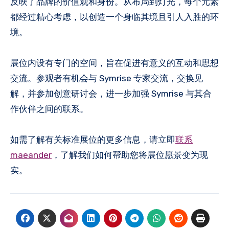
反映了品牌的价值观和身份。从布局到灯光，每个元素
都经过精心考虑，以创造一个身临其境且引人入胜的环
境。
展位内设有专门的空间，旨在促进有意义的互动和思想
交流。参观者有机会与 Symrise 专家交流，交换见
解，并参加创意研讨会，进一步加强 Symrise 与其合
作伙伴之间的联系。
如需了解有关标准展位的更多信息，请立即
联系
maeander
，了解我们如何帮助您将展位愿景变为现
实。