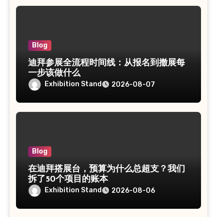
Blog
迪拜参展全流程时间线：从报名到撤展每
一步该做什么
Exhibition Stand
2026-08-07
Blog
在迪拜搭展台，预算为什么总超支？我们
拆了50个项目的账本
Exhibition Stand
2026-08-06