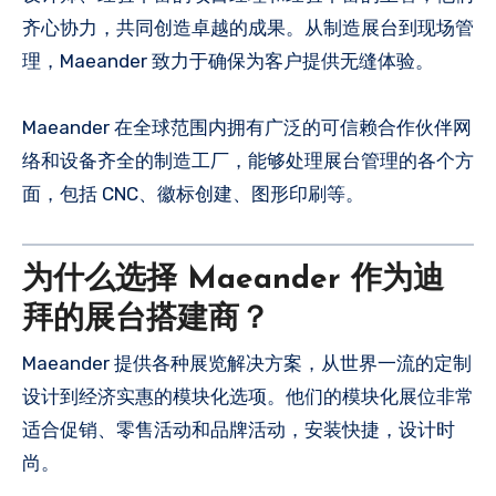
齐心协力，共同创造卓越的成果。从制造展台到现场管
理，Maeander 致力于确保为客户提供无缝体验。
Maeander 在全球范围内拥有广泛的可信赖合作伙伴网
络和设备齐全的制造工厂，能够处理展台管理的各个方
面，包括 CNC、徽标创建、图形印刷等。
为什么选择 Maeander 作为迪
拜的展台搭建商？
Maeander 提供各种展览解决方案，从世界一流的定制
设计到经济实惠的模块化选项。他们的模块化展位非常
适合促销、零售活动和品牌活动，安装快捷，设计时
尚。