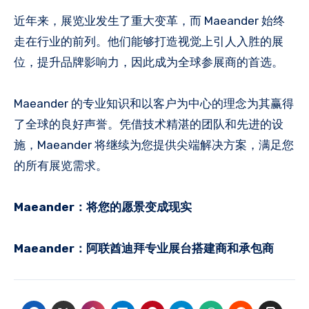
近年来，展览业发生了重大变革，而 Maeander 始终
走在行业的前列。他们能够打造视觉上引人入胜的展
位，提升品牌影响力，因此成为全球参展商的首选。
Maeander 的专业知识和以客户为中心的理念为其赢得
了全球的良好声誉。凭借技术精湛的团队和先进的设
施，Maeander 将继续为您提供尖端解决方案，满足您
的所有展览需求。
Maeander：将您的愿景变成现实
Maeander：阿联酋迪拜专业展台搭建商和承包商