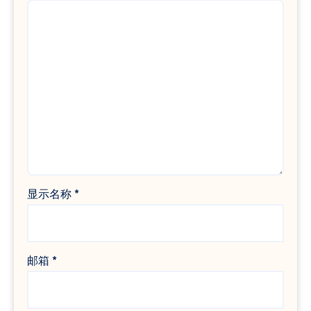
显示名称
*
邮箱
*