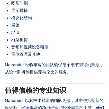
图形印刷
展示横幅
模块化结构
展馆
地毯
桁架租赁
音频和视频设备租赁
展位管理及其他
Maeander 经验丰富的团队确保每个细节都得到照顾，
从设计到拆除提供无与伦比的服务。
值得信赖的专业知识
Maeander 以其技术精湛的团队为傲，其中包括创新的
设计师、经验丰富的项目经理和经验丰富的主管，他们