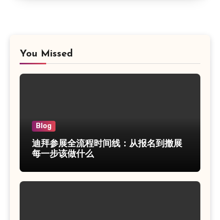
You Missed
Blog
迪拜参展全流程时间线：从报名到撤展
每一步该做什么