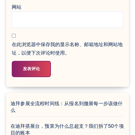
网站
在此浏览器中保存我的显示名称、邮箱地址和网站地
址，以便下次评论时使用。
迪拜参展全流程时间线：从报名到撤展每一步该做什
么
在迪拜搭展台，预算为什么总超支？我们拆了50个项
目的账本