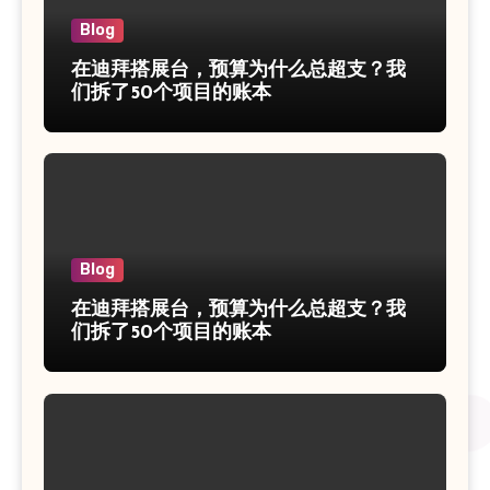
Blog
在迪拜搭展台，预算为什么总超支？我
们拆了50个项目的账本
Blog
在迪拜搭展台，预算为什么总超支？我
们拆了50个项目的账本