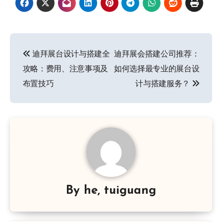
文
迪拜展台设计与搭建全
迪拜展会搭建公司推荐：
章
攻略：费用、注意事项及
如何选择最专业的展台设
导
布置技巧
计与搭建服务？
航
By
he, tuiguang