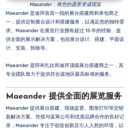
Maeander：将您的愿景变成现实
Maeander 是迪拜首屈一指的展台搭建商和承包商之
一，提供定制展台设计和搭建服务，以满足您的独特需
求。Maeander 在展览行业拥有超过 15 年的经验，提
供全面的展示解决方案，包括展台设计、搭建、平面设
计、安装、拆除等。
Maeander 是阿布扎比和迪拜顶级展台搭建商之一，其
专业团队致力于提供符合该地区最高标准的服务。
Maeander 提供全面的展览服务
Maeander 提供展台搭建、现场监督、图形打印等交钥
匙解决方案。凭借与蓝筹公司和优质品牌合作的良好记
录，Maeander 专注于创造创新且引人入胜的环境，以