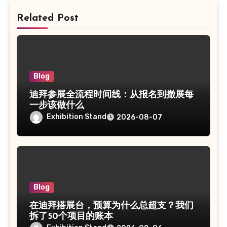
Related Post
Blog
迪拜参展全流程时间线：从报名到撤展每
一步该做什么
Exhibition Stand
2026-08-07
Blog
在迪拜搭展台，预算为什么总超支？我们
拆了50个项目的账本