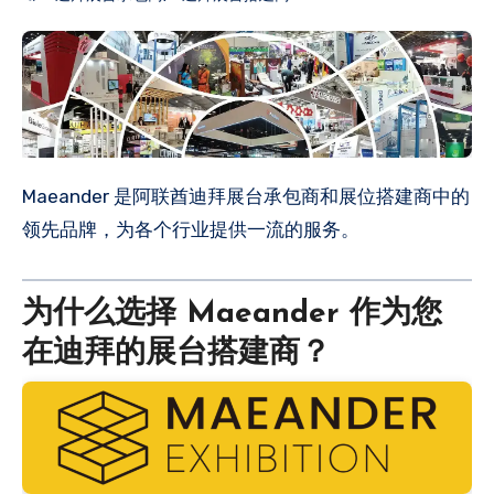
Maeander 是阿联酋迪拜展台承包商和展位搭建商中的
领先品牌，为各个行业提供一流的服务。
为什么选择 Maeander 作为您
在迪拜的展台搭建商？