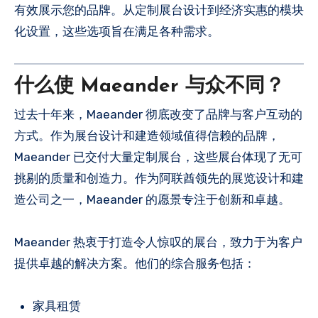
有效展示您的品牌。从定制展台设计到经济实惠的模块
化设置，这些选项旨在满足各种需求。
什么使 Maeander 与众不同？
过去十年来，Maeander 彻底改变了品牌与客户互动的
方式。作为展台设计和建造领域值得信赖的品牌，
Maeander 已交付大量定制展台，这些展台体现了无可
挑剔的质量和创造力。作为阿联酋领先的展览设计和建
造公司之一，Maeander 的愿景专注于创新和卓越。
Maeander 热衷于打造令人惊叹的展台，致力于为客户
提供卓越的解决方案。他们的综合服务包括：
家具租赁