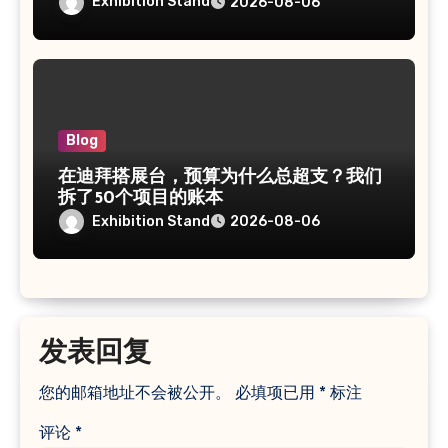
Exhibition Stand
2026-08-06
Blog
在迪拜搭展台，预算为什么总超支？我们
拆了50个项目的账本
Exhibition Stand
2026-08-06
发表回复
您的邮箱地址不会被公开。
必填项已用
*
标注
评论
*