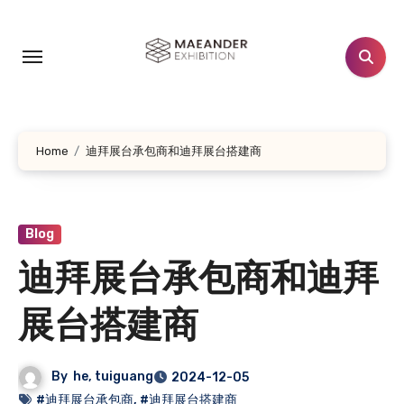
跳
转
到
内
容
Home
迪拜展台承包商和迪拜展台搭建商
Blog
迪拜展台承包商和迪拜
展台搭建商
By
he, tuiguang
2024-12-05
#迪拜展台承包商
,
#迪拜展台搭建商