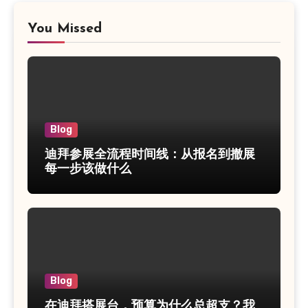
You Missed
Blog
迪拜参展全流程时间线：从报名到撤展
每一步该做什么
Blog
在迪拜搭展台，预算为什么总超支？我