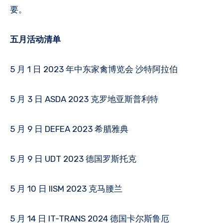
要。
五月活动清单
5 月 1 日 2023 年中东家禽博览会 沙特阿拉伯
5 月 3 日 ASDA 2023 克罗地亚斯普利特
5 月 9 日 DEFEA 2023 希腊雅典
5 月 9 日 UDT 2023 德国罗斯托克
5 月 10 日 IISM 2023 克马腰兰
5 月 14 日 IT-TRANS 2024 德国卡尔斯鲁厄