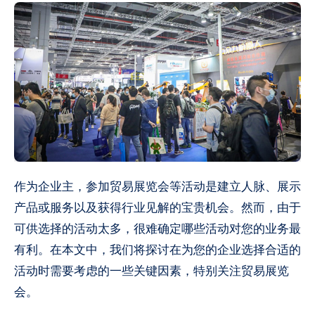
作为企业主，参加贸易展览会等活动是建立人脉、展示
产品或服务以及获得行业见解的宝贵机会。然而，由于
可供选择的活动太多，很难确定哪些活动对您的业务最
有利。在本文中，我们将探讨在为您的企业选择合适的
活动时需要考虑的一些关键因素，特别关注贸易展览
会。