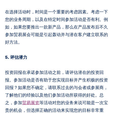
在选择活动时，时间是一个重要的考虑因素。考虑一下
您的业务周期，以及在特定时间参加活动是否有利。例
如，如果您要推出一款新产品，那么在产品发布后不久
参加贸易展会可能是引起轰动并与潜在客户建立联系的
好方法。
5. 评估潜力
投资回报在承诺参加活动之前，请评估潜在的投资回
报。参加活动是否有助于您实现目标并产生积极的投资
回报？如果您不确定，请联系过去的与会者或参展商，
了解他们的经验以及他们参加活动所获得的好处。总
之，参加
贸易展览
等活动对您的业务来说可能是一次宝
贵的机会，但选择正确的活动来实现您的目标非常重