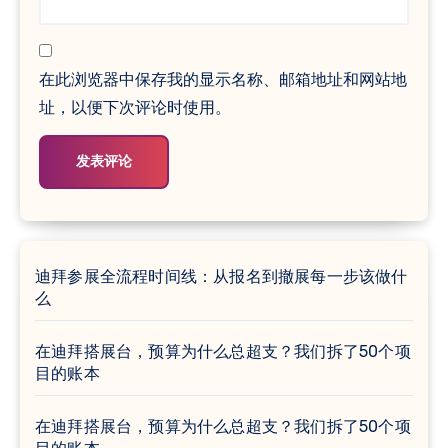
在此浏览器中保存我的显示名称、邮箱地址和网站地
址，以便下次评论时使用。
迪拜参展全流程时间线：从报名到撤展每一步该做什
么
在迪拜搭展台，预算为什么总超支？我们拆了50个项
目的账本
在迪拜搭展台，预算为什么总超支？我们拆了50个项