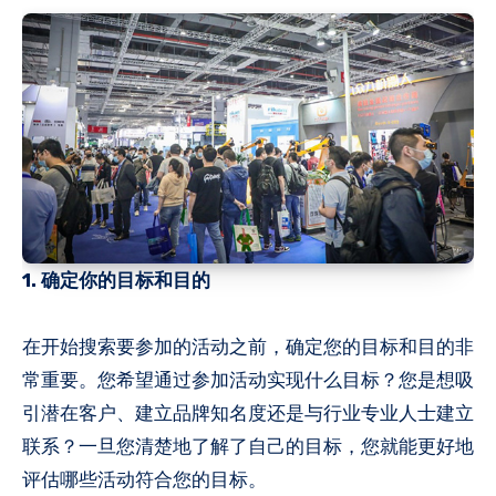
1. 确定你的目标和目的
在开始搜索要参加的活动之前，确定您的目标和目的非
常重要。您希望通过参加活动实现什么目标？您是想吸
引潜在客户、建立品牌知名度还是与行业专业人士建立
联系？一旦您清楚地了解了自己的目标，您就能更好地
评估哪些活动符合您的目标。