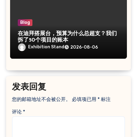
Blog
在迪拜搭展台，预算为什么总超支？我们
拆了50个项目的账本
Exhibition Stand
2026-08-06
发表回复
您的邮箱地址不会被公开。
必填项已用
*
标注
评论
*