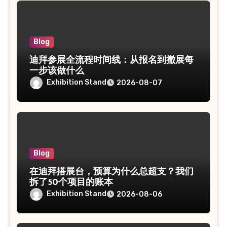
Blog
迪拜参展全流程时间线：从报名到撤展每
一步该做什么
Exhibition Stand
2026-08-07
Blog
在迪拜搭展台，预算为什么总超支？我们
拆了50个项目的账本
Exhibition Stand
2026-08-06