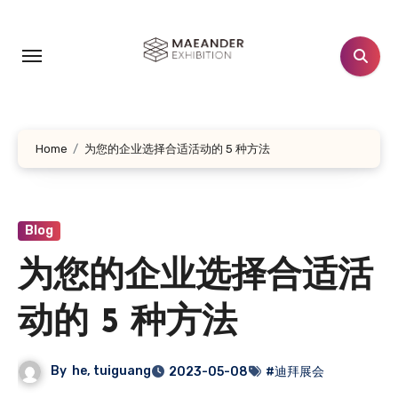
跳
转
到
内
容
Home
为您的企业选择合适活动的 5 种方法
Blog
为您的企业选择合适活
动的 5 种方法
By
he, tuiguang
2023-05-08
#迪拜展会