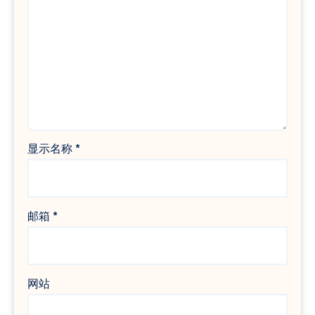
显示名称
*
邮箱
*
网站