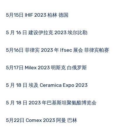
5月15日 IHIF 2023 柏林 德国
5 月 16 日 建设伊拉克 2023 埃尔比勒
5月16日 菲律宾 2023 年 Ifsec 展会 菲律宾帕赛
5月17日 Milex 2023 明斯克 白俄罗斯
5 月 18 日 埃及 Ceramica Expo 2023
5 月 18 日 2023 年巴基斯坦聚氨酯博览会
5月22日 Comex 2023 阿曼 巴林