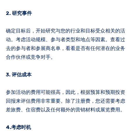
2. 研究事件
确定目标后，开始研究与您的行业和目标受众相关的活
动。考虑活动规模、参与者类型和地点等因素。查看过
去的参与者和参展商名单，看看是否有任何潜在的业务
合作伙伴或竞争对手。
3. 评估成本
参加活动的费用可能很高，因此，根据预算和预期投资
回报来评估费用非常重要。除了注册费，您还需要考虑
差旅费、住宿费以及任何额外的营销材料或展览费用。
4.考虑时机