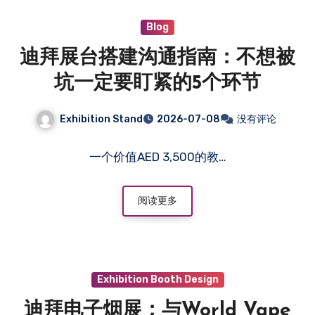
Blog
迪拜展台搭建沟通指南：不想被
坑一定要盯紧的5个环节
Exhibition Stand
2026-07-08
没有评论
一个价值AED 3,500的教…
阅读更多
Exhibition Booth Design
迪拜电子烟展：与World Vape