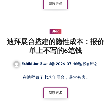
阅读更多
Blog
迪拜展台搭建的隐性成本：报价
单上不写的6笔钱
Exhibition Stand
2026-07-16
没有评论
在迪拜做了七八年展台，最常被客…
阅读更多