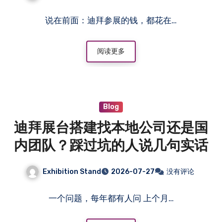
说在前面：迪拜参展的钱，都花在…
阅读更多
Blog
迪拜展台搭建找本地公司还是国
内团队？踩过坑的人说几句实话
Exhibition Stand
2026-07-27
没有评论
一个问题，每年都有人问 上个月…