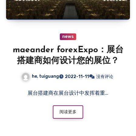
news
maeander forexExpo：展台
搭建商如何设计您的展位？
he, tuiguang
2022-11-11
没有评论
展台搭建商在展台设计中发挥着重…
阅读更多