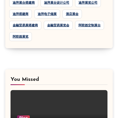
迪拜展台搭建商
迪拜展台设计公司
迪拜展览公司
迪拜搭建商
迪拜电子烟展
酒店展会
金融贸易展搭建商
金融贸易展览会
阿联酋定制展台
阿联酋展览
You Missed