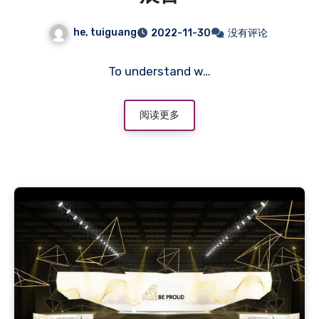
he, tuiguang
2022-11-30
没有评论
To understand w…
阅读更多