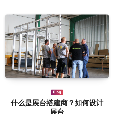
Blog
什么是展台搭建商？如何设计
展台