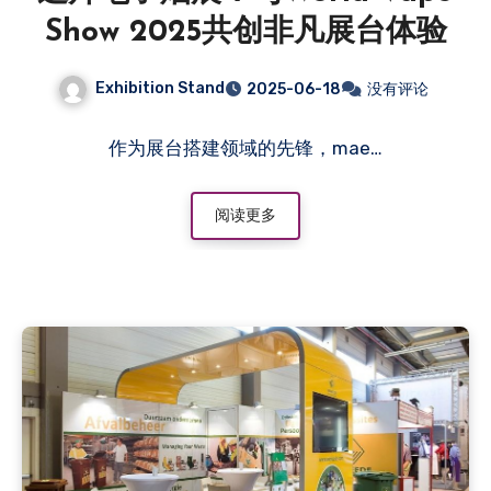
Show 2025共创非凡展台体验
Exhibition Stand
2025-06-18
没有评论
作为展台搭建领域的先锋，mae…
阅读更多