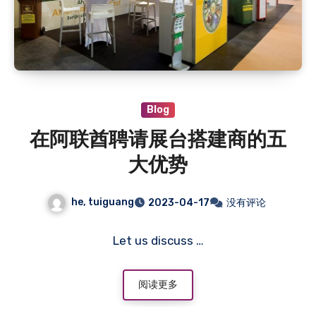
Blog
在阿联酋聘请展台搭建商的五
大优势
he, tuiguang
2023-04-17
没有评论
Let us discuss …
阅读更多