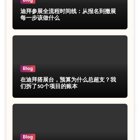
Blog
迪拜参展全流程时间线：从报名到撤展
每一步该做什么
Blog
在迪拜搭展台，预算为什么总超支？我
们拆了50个项目的账本
Blog