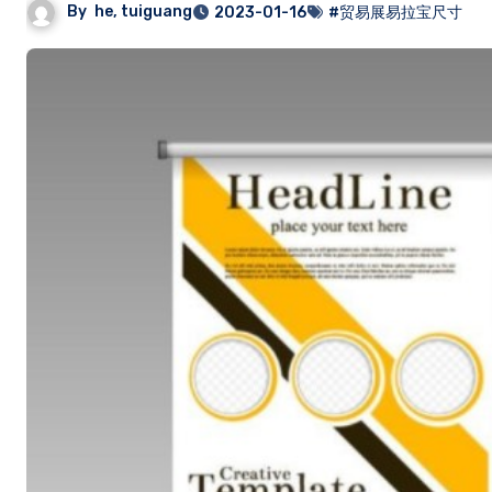
By
he, tuiguang
2023-01-16
#贸易展易拉宝尺寸