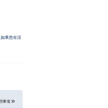
是如果您在活
些事项