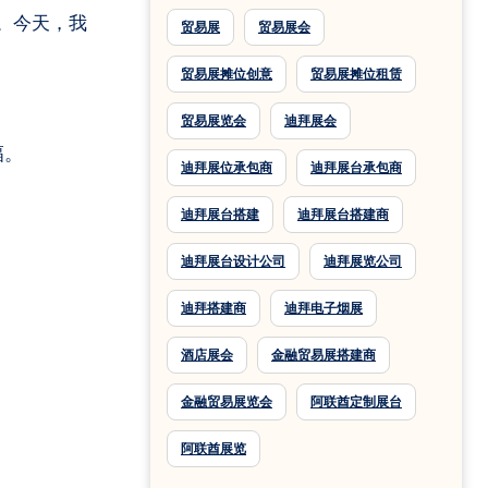
贸易展
贸易展会
贸易展摊位创意
贸易展摊位租赁
贸易展览会
迪拜展会
幅。
迪拜展位承包商
迪拜展台承包商
迪拜展台搭建
迪拜展台搭建商
迪拜展台设计公司
迪拜展览公司
迪拜搭建商
迪拜电子烟展
酒店展会
金融贸易展搭建商
金融贸易展览会
阿联酋定制展台
阿联酋展览