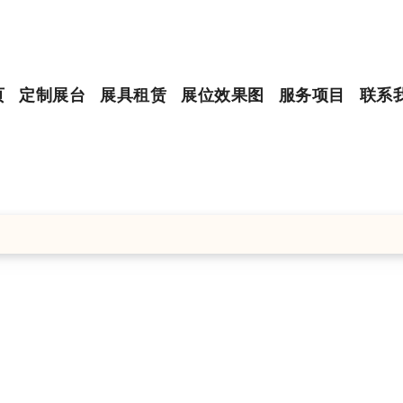
页
定制展台
展具租赁
展位效果图
服务项目
联系