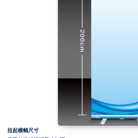
拉起横幅尺寸