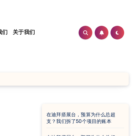
我们
关于我们
在迪拜搭展台，预算为什么总超
支？我们拆了50个项目的账本